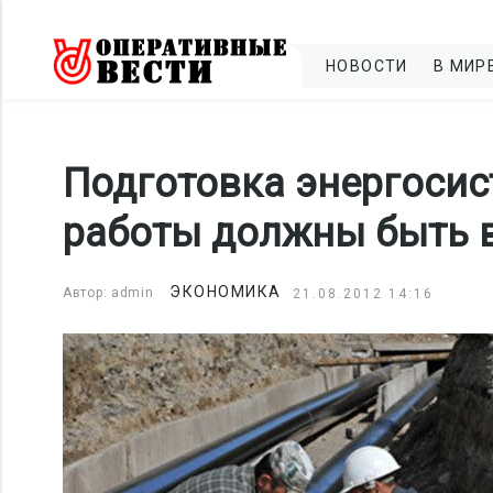
НОВОСТИ
В МИР
Подготовка энергосис
работы должны быть 
ЭКОНОМИКА
Автор: admin
21.08.2012 14:16