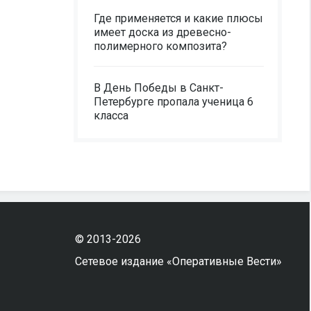
Где применяется и какие плюсы
имеет доска из древесно-
полимерного композита?
В День Победы в Санкт-
Петербурге пропала ученица 6
класса
© 2013-2026
Сетевое издание «Оперативные Вести»