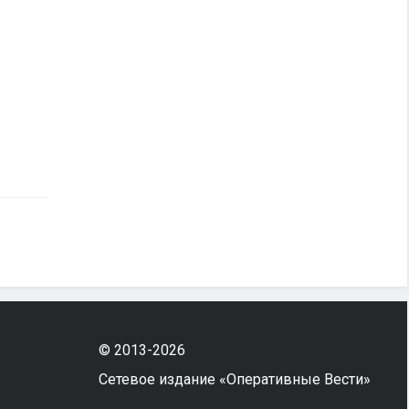
© 2013-2026
Сетевое издание «Оперативные Вести»