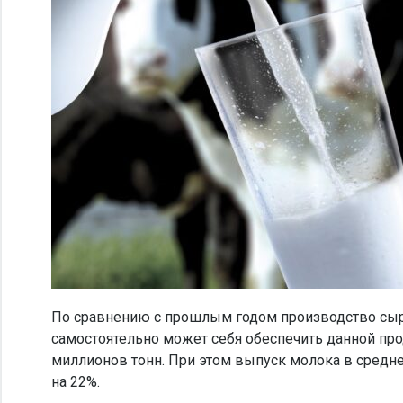
По сравнению с прошлым годом производство сыро
самостоятельно может себя обеспечить данной прод
миллионов тонн. При этом выпуск молока в среднем
на 22%.