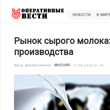
НОВОСТИ
В МИР
Рынок сырого молока:
производства
МНЕНИЯ
Автор: Дмитрий Иванов
13.08.2020 21:41