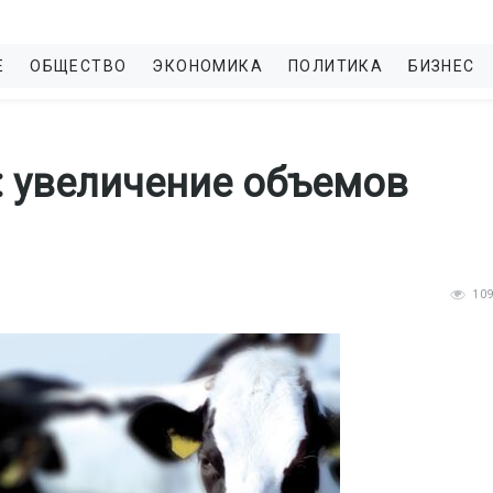
Е
ОБЩЕСТВО
ЭКОНОМИКА
ПОЛИТИКА
БИЗНЕС
 увеличение объемов
10