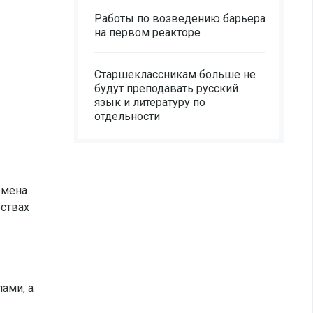
Работы по возведению барьера
на первом реакторе
Старшеклассникам больше не
будут преподавать русский
язык и литературу по
отдельности
емена
ствах
ами, а