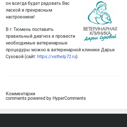
он
всегда будет радовать Вас
лаской и прекрасным
настроением!
В г. Тюмень поставить
правильный диагноз и провести
необходимые ветеринарные
процедуры можно в ветеринарной клинике Дарьи
Суховой (сайт:
https://vethelp72.ru
).
Комментарии
comments powered by HyperComments