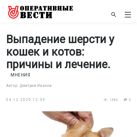
Выпадение шерсти у
кошек и котов:
причины и лечение.
МНЕНИЯ
Автор: Дмитрий Иванов
04.12.2020 12:39
1386
0