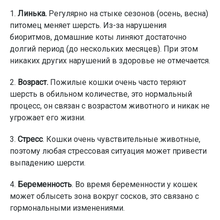
1.
Линька.
Регулярно на стыке сезонов (осень, весна)
питомец меняет шерсть. Из-за нарушения
биоритмов, домашние коты линяют достаточно
долгий период (до нескольких месяцев). При этом
никаких других нарушений в здоровье не отмечается.
2.
Возраст.
Пожилые кошки очень часто теряют
шерсть в обильном количестве, это нормальный
процесс, он связан с возрастом животного и никак не
угрожает его жизни.
3.
Стресс
. Кошки очень чувствительные животные,
поэтому любая стрессовая ситуация может привести
выпадению шерсти.
4.
Беременность
. Во время беременности у кошек
может облысеть зона вокруг сосков, это связано с
гормональными изменениями.