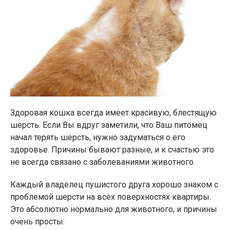
Здоровая кошка всегда имеет красивую, блестящую
шерсть. Если Вы вдруг заметили, что Ваш питомец
начал терять шерсть, нужно задуматься о его
здоровье. Причины бывают разные, и к счастью это
не всегда связано с заболеваниями животного.
Каждый владелец пушистого друга хорошо знаком с
проблемой шерсти на всех поверхностях квартиры.
Это абсолютно нормально для животного, и причины
очень просты: