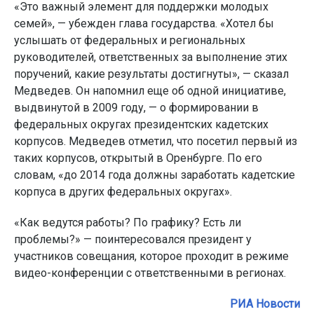
«Это важный элемент для поддержки молодых
семей», — убежден глава государства. «Хотел бы
услышать от федеральных и региональных
руководителей, ответственных за выполнение этих
поручений, какие результаты достигнуты», — сказал
Медведев. Он напомнил еще об одной инициативе,
выдвинутой в 2009 году, — о формировании в
федеральных округах президентских кадетских
корпусов. Медведев отметил, что посетил первый из
таких корпусов, открытый в Оренбурге. По его
словам, «до 2014 года должны заработать кадетские
корпуса в других федеральных округах».
«Как ведутся работы? По графику? Есть ли
проблемы?» — поинтересовался президент у
участников совещания, которое проходит в режиме
видео-конференции с ответственными в регионах.
РИА Новости