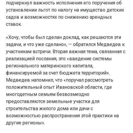
подчеркнул важность исполнения его поручения об
установлении льгот по налогу на имущество детских
садов и возможностях по снижению арендных
ставок.
«Хочу, чтобы был сделан доклад, как решаются эти
задачи, и что уже сделано», — обратился Медведев к
участникам встречи. Вторая важная тема, связанная с
реализацией послания, это «введение системы
регионального материнского капитала,
финансируемой за счет бюджета территорий».
Медведев напомнил, что «поручал рассмотреть
положительный опыт Ивановской области, где
многодетным семьям безвозмездно
предоставляются земельные участки для
строительства жилого дома или дачи с
возможностью распространения этой практики на
другие регионы».