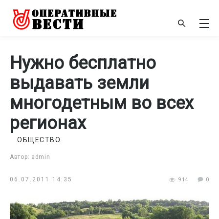
Нужно бесплатно
выдавать земли
многодетным во всех
регионах
ОБЩЕСТВО
Автор: admin
06.07.2011 14:35
914
0