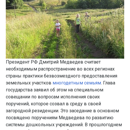
Президент РФ Дмитрий Медведев считает
необходимым распространение во всех регионах
страны практики безвозмездного предоставления
земельных участков
многодетным семьям
. Глава
государства заявил об этом на специальном
совещании по вопросам исполнения своих
поручений, которое созвал в среду в своей
загородной резиденции. Это заседание в основном
посвящено поручениям Медведева по развитию
системы дошкольных учреждений. В прошлогоднем