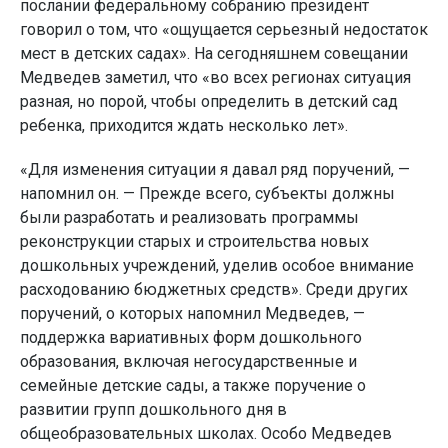
послании федеральному собранию президент
говорил о том, что «ощущается серьезный недостаток
мест в детских садах». На сегодняшнем совещании
Медведев заметил, что «во всех регионах ситуация
разная, но порой, чтобы определить в детский сад
ребенка, приходится ждать несколько лет».
«Для изменения ситуации я давал ряд поручений, —
напомнил он. — Прежде всего, субъекты должны
были разработать и реализовать программы
реконструкции старых и строительства новых
дошкольных учреждений, уделив особое внимание
расходованию бюджетных средств». Среди других
поручений, о которых напомнил Медведев, —
поддержка вариативных форм дошкольного
образования, включая негосударственные и
семейные детские сады, а также поручение о
развитии групп дошкольного дня в
общеобразовательных школах. Особо Медведев