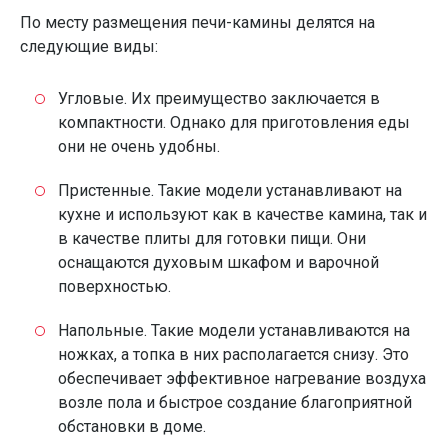
По месту размещения печи-камины делятся на
следующие виды:
Угловые. Их преимущество заключается в
компактности. Однако для приготовления еды
они не очень удобны.
Пристенные. Такие модели устанавливают на
кухне и используют как в качестве камина, так и
в качестве плиты для готовки пищи. Они
оснащаются духовым шкафом и варочной
поверхностью.
Напольные. Такие модели устанавливаются на
ножках, а топка в них располагается снизу. Это
обеспечивает эффективное нагревание воздуха
возле пола и быстрое создание благоприятной
обстановки в доме.