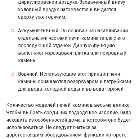
циркулировании воздуха. Захваченный внизу
холодный воздух нагревается и выдается
сверху уже горячим.
Аккумулятивный. Он основан на накапливании
отдельными частями печи-камина тепла с его
последующей отдачей. Данную функцию
выполняет изразцовая плитка или природный
камень.
Водяной. Использующие этот принцип печи-
камины оснащаются резервуаром и патрубками
для ввода холодной воды и вывода горячей.
Количество моделей печей-каминов весьма велико.
Чтобы выбрать среди них подходящее изделие, надо
исходить из особенностей дома, в котором оно будет
использоваться. Не следует гнаться за
дорогостоящим оборудованием, функции которого