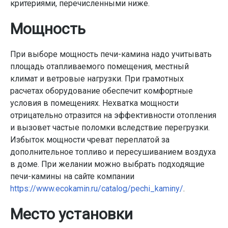
критериями, перечисленными ниже.
Мощность
При выборе мощность печи-камина надо учитывать
площадь отапливаемого помещения, местный
климат и ветровые нагрузки. При грамотных
расчетах оборудование обеспечит комфортные
условия в помещениях. Нехватка мощности
отрицательно отразится на эффективности отопления
и вызовет частые поломки вследствие перегрузки.
Избыток мощности чреват переплатой за
дополнительное топливо и пересушиванием воздуха
в доме. При желании можно выбрать подходящие
печи-камины на сайте компании
https://www.ecokamin.ru/catalog/pechi_kaminy/
.
Место установки