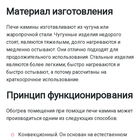
Материал изготовления
Печи-камины изготавливают из чугуна или
жаропрочной стали. Чугунные изделия недорого
стоят, являются тяжелыми, долго нагреваются и
медленно остывают. Они отлично подходят для
продолжительного использования. Стальные изделия
являются более легкими; быстро нагреваются и
быстро остывают, а потому рассчитаны на
краткосрочное использование.
Принцип функционирования
Обогрев помещения при помощи печи-камина может
производиться одним из следующих способов:
Конвекционный. Он основан на естественном