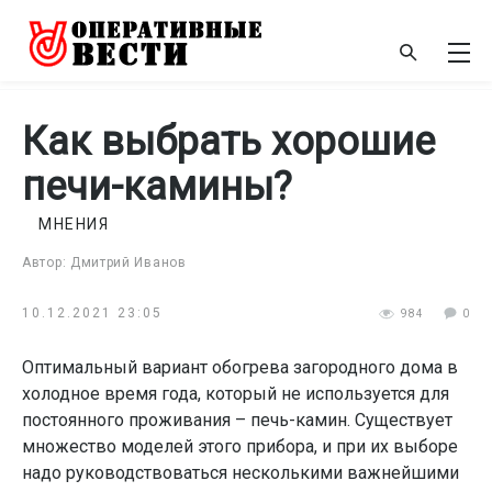
Как выбрать хорошие
печи-камины?
МНЕНИЯ
Автор: Дмитрий Иванов
10.12.2021 23:05
984
0
Оптимальный вариант обогрева загородного дома в
холодное время года, который не используется для
постоянного проживания – печь-камин. Существует
множество моделей этого прибора, и при их выборе
надо руководствоваться несколькими важнейшими