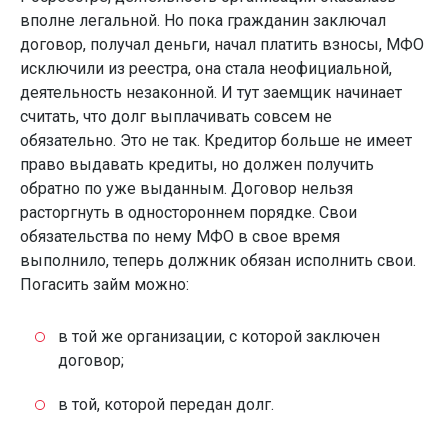
вполне легальной. Но пока гражданин заключал
договор, получал деньги, начал платить взносы, МФО
исключили из реестра, она стала неофициальной,
деятельность незаконной. И тут заемщик начинает
считать, что долг выплачивать совсем не
обязательно. Это не так. Кредитор больше не имеет
право выдавать кредиты, но должен получить
обратно по уже выданным. Договор нельзя
расторгнуть в одностороннем порядке. Свои
обязательства по нему МФО в свое время
выполнило, теперь должник обязан исполнить свои.
Погасить займ можно:
в той же организации, с которой заключен
договор;
в той, которой передан долг.