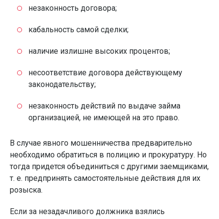
незаконность договора;
кабальность самой сделки;
наличие излишне высоких процентов;
несоответствие договора действующему
законодательству;
незаконность действий по выдаче займа
организацией, не имеющей на это право.
В случае явного мошенничества предварительно
необходимо обратиться в полицию и прокуратуру. Но
тогда придется объединиться с другими заемщиками,
т. е. предпринять самостоятельные действия для их
розыска.
Если за незадачливого должника взялись