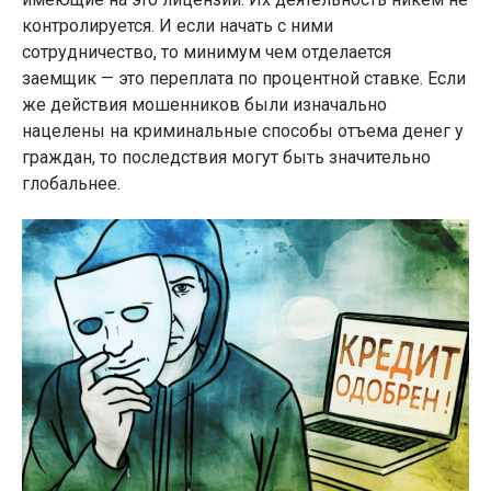
контролируется. И если начать с ними
сотрудничество, то минимум чем отделается
заемщик — это переплата по процентной ставке. Если
же действия мошенников были изначально
нацелены на криминальные способы отъема денег у
граждан, то последствия могут быть значительно
глобальнее.