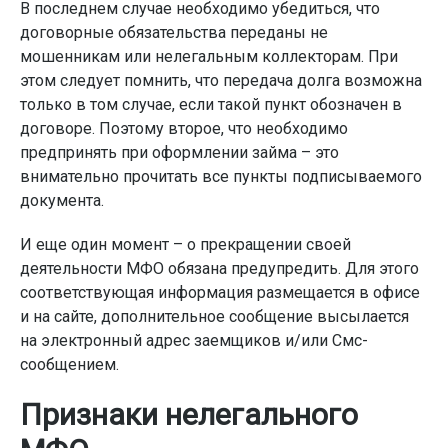
В последнем случае необходимо убедиться, что
договорные обязательства переданы не
мошенникам или нелегальным коллекторам. При
этом следует помнить, что передача долга возможна
только в том случае, если такой пункт обозначен в
договоре. Поэтому второе, что необходимо
предпринять при оформлении займа – это
внимательно прочитать все пункты подписываемого
документа.
И еще один момент – о прекращении своей
деятельности МФО обязана предупредить. Для этого
соответствующая информация размещается в офисе
и на сайте, дополнительное сообщение высылается
на электронный адрес заемщиков и/или Смс-
сообщением.
Признаки нелегального