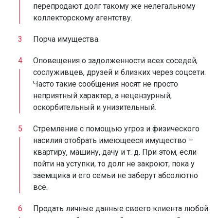
перепродают долг такому же нелегальному
коллекторскому агентству.
Порча имущества.
Оповещения о задолженности всех соседей,
сослуживцев, друзей и близких через соцсети.
Часто такие сообщения носят не просто
неприятный характер, а нецензурный,
оскорбительный и унизительный.
Стремление с помощью угроз и физического
насилия отобрать имеющееся имущество –
квартиру, машину, дачу и т. д. При этом, если
пойти на уступки, то долг не закроют, пока у
заемщика и его семьи не заберут абсолютно
все.
Продать личные данные своего клиента любой