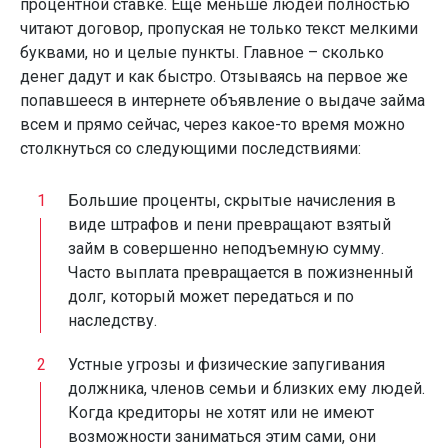
процентной ставке. Еще меньше людей полностью
читают договор, пропуская не только текст мелкими
буквами, но и целые пункты. Главное – сколько
денег дадут и как быстро. Отзываясь на первое же
попавшееся в интернете объявление о выдаче займа
всем и прямо сейчас, через какое-то время можно
столкнуться со следующими последствиями:
Большие проценты, скрытые начисления в
виде штрафов и пени превращают взятый
займ в совершенно неподъемную сумму.
Часто выплата превращается в пожизненный
долг, который может передаться и по
наследству.
Устные угрозы и физические запугивания
должника, членов семьи и близких ему людей.
Когда кредиторы не хотят или не имеют
возможности заниматься этим сами, они