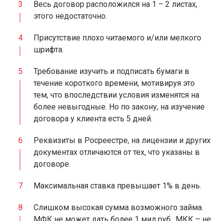
Весь договор расположился на 1 – 2 листах,
этого недостаточно.
Присутствие плохо читаемого и/или мелкого
шрифта.
Требование изучить и подписать бумаги в
течение короткого времени, мотивируя это
тем, что впоследствии условия изменятся на
более невыгодные. Но по закону, на изучение
договора у клиента есть 5 дней.
Реквизиты в Росреестре, на лицензии и других
документах отличаются от тех, что указаны в
договоре.
Максимальная ставка превышает 1% в день.
Слишком высокая сумма возможного займа.
МФК не может дать более 1 мил руб., МКК – не