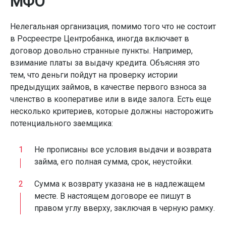
МФО
Нелегальная организация, помимо того что не состоит
в Росреестре Центробанка, иногда включает в
договор довольно странные пункты. Например,
взимание платы за выдачу кредита. Объясняя это
тем, что деньги пойдут на проверку истории
предыдущих займов, в качестве первого взноса за
членство в кооперативе или в виде залога. Есть еще
несколько критериев, которые должны насторожить
потенциального заемщика:
Не прописаны все условия выдачи и возврата
займа, его полная сумма, срок, неустойки.
Сумма к возврату указана не в надлежащем
месте. В настоящем договоре ее пишут в
правом углу вверху, заключая в черную рамку.