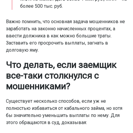
более 500 тыс. руб.
Важно помнить, что основная задача мошенников не
заработать на законно начисленных процентах, а
ввести должника в как можно большие траты.
Заставить его просрочить выплаты, загнать в
долговую яму.
Что делать, если заемщик
все-таки столкнулся с
мошенниками?
Существует несколько способов, если уж не
полностью избавиться от кабального займа, но хотя
бы значительно уменьшить выплаты по нему. Для
этого обращаются в суд, доказывая: