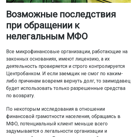
Возможные последствия
при обращении к
нелегальным МФО
Все микрофинансовые организации, работающие на
законных основаниях, имеют лицензию, а их
деятельность проверяется и строго контролируется
Центробанком. И если заемщик не смог по каким-
либо причинам вовремя вернуть долг, то заимодавец
будет использовать только разрешенные средства
по возврату.
По некоторым исследования в отношении
финансовой грамотности населения, обращаясь в
МФО, потенциальный клиент меньше всего
задумывается о легальности организации и