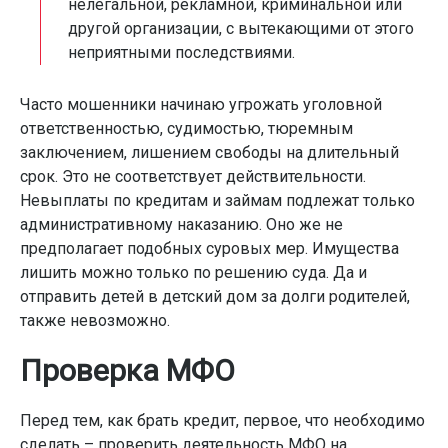
нелегальной, рекламной, криминальной или
другой организации, с вытекающими от этого
неприятными последствиями.
Часто мошенники начинаю угрожать уголовной
ответственностью, судимостью, тюремным
заключением, лишением свободы на длительный
срок. Это не соответствует действительности.
Невыплаты по кредитам и займам подлежат только
административному наказанию. Оно же не
предполагает подобных суровых мер. Имущества
лишить можно только по решению суда. Да и
отправить детей в детский дом за долги родителей,
также невозможно.
Проверка МФО
Перед тем, как брать кредит, первое, что необходимо
сделать – проверить деятельность МФО на