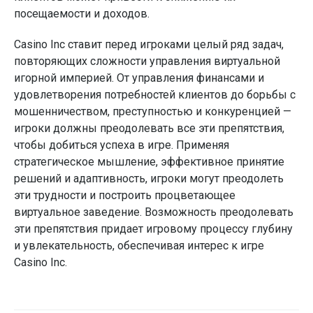
посещаемости и доходов.
Casino Inc ставит перед игроками целый ряд задач,
повторяющих сложности управления виртуальной
игорной империей. От управления финансами и
удовлетворения потребностей клиентов до борьбы с
мошенничеством, преступностью и конкуренцией —
игроки должны преодолевать все эти препятствия,
чтобы добиться успеха в игре. Применяя
стратегическое мышление, эффективное принятие
решений и адаптивность, игроки могут преодолеть
эти трудности и построить процветающее
виртуальное заведение. Возможность преодолевать
эти препятствия придает игровому процессу глубину
и увлекательность, обеспечивая интерес к игре
Casino Inc.