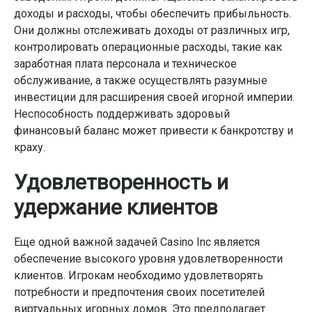
доходы и расходы, чтобы обеспечить прибыльность.
Они должны отслеживать доходы от различных игр,
контролировать операционные расходы, такие как
заработная плата персонала и техническое
обслуживание, а также осуществлять разумные
инвестиции для расширения своей игорной империи.
Неспособность поддерживать здоровый
финансовый баланс может привести к банкротству и
краху.
Удовлетворенность и
удержание клиентов
Еще одной важной задачей Casino Inc является
обеспечение высокого уровня удовлетворенности
клиентов. Игрокам необходимо удовлетворять
потребности и предпочтения своих посетителей
виртуальных игорных домов. Это предполагает