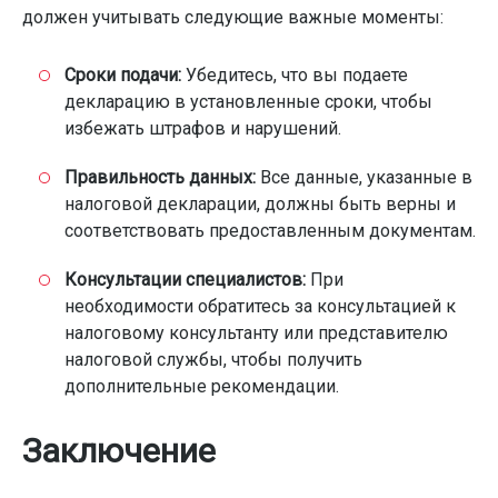
должен учитывать следующие важные моменты:
Сроки подачи:
Убедитесь, что вы подаете
декларацию в установленные сроки, чтобы
избежать штрафов и нарушений.
Правильность данных:
Все данные, указанные в
налоговой декларации, должны быть верны и
соответствовать предоставленным документам.
Консультации специалистов:
При
необходимости обратитесь за консультацией к
налоговому консультанту или представителю
налоговой службы, чтобы получить
дополнительные рекомендации.
Заключение