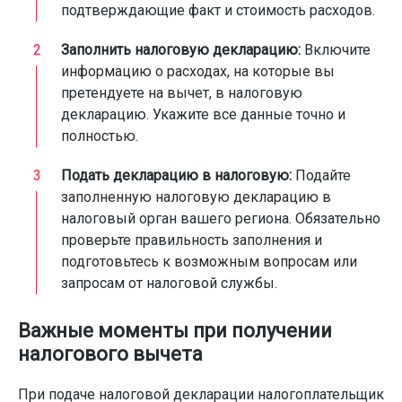
подтверждающие факт и стоимость расходов.
Заполнить налоговую декларацию:
Включите
информацию о расходах, на которые вы
претендуете на вычет, в налоговую
декларацию. Укажите все данные точно и
полностью.
Подать декларацию в налоговую:
Подайте
заполненную налоговую декларацию в
налоговый орган вашего региона. Обязательно
проверьте правильность заполнения и
подготовьтесь к возможным вопросам или
запросам от налоговой службы.
Важные моменты при получении
налогового вычета
При подаче налоговой декларации налогоплательщик