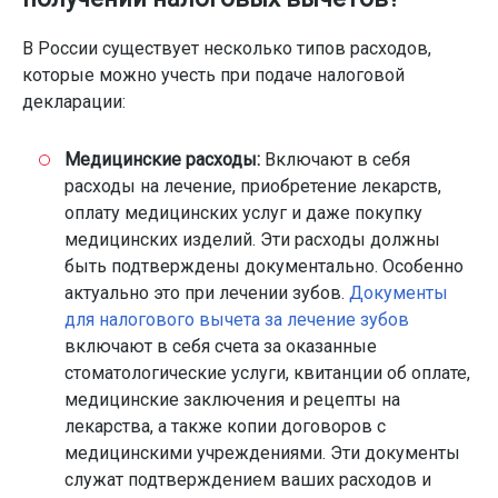
В России существует несколько типов расходов,
которые можно учесть при подаче налоговой
декларации:
Медицинские расходы:
Включают в себя
расходы на лечение, приобретение лекарств,
оплату медицинских услуг и даже покупку
медицинских изделий. Эти расходы должны
быть подтверждены документально. Особенно
актуально это при лечении зубов.
Документы
для налогового вычета за лечение зубов
включают в себя счета за оказанные
стоматологические услуги, квитанции об оплате,
медицинские заключения и рецепты на
лекарства, а также копии договоров с
медицинскими учреждениями. Эти документы
служат подтверждением ваших расходов и