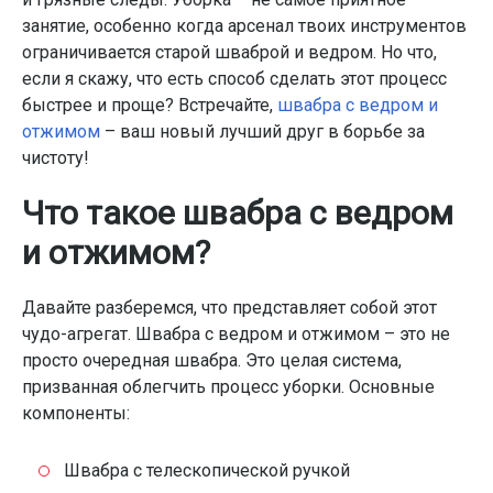
занятие, особенно когда арсенал твоих инструментов
ограничивается старой шваброй и ведром. Но что,
если я скажу, что есть способ сделать этот процесс
быстрее и проще? Встречайте,
швабра с ведром и
отжимом
– ваш новый лучший друг в борьбе за
чистоту!
Что такое швабра с ведром
и отжимом?
Давайте разберемся, что представляет собой этот
чудо-агрегат. Швабра с ведром и отжимом – это не
просто очередная швабра. Это целая система,
призванная облегчить процесс уборки. Основные
компоненты:
Швабра с телескопической ручкой