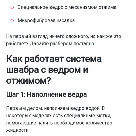
Специальное ведро с механизмом отжима
Микрофибровая насадка
На первый взгляд ничего сложного, но как же это
работает? Давайте разберем поэтапно.
Как работает система
швабра с ведром и
отжимом?
Шаг 1: Наполнение ведра
Первым делом, наполняем ведро водой. В
некоторых моделях есть специальные метки,
помогающие налить необходимое количество
жидкости.