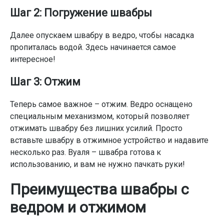
Шаг 2: Погружение швабры
Далее опускаем швабру в ведро, чтобы насадка
пропиталась водой. Здесь начинается самое
интересное!
Шаг 3: Отжим
Теперь самое важное – отжим. Ведро оснащено
специальным механизмом, который позволяет
отжимать швабру без лишних усилий. Просто
вставьте швабру в отжимное устройство и надавите
несколько раз. Вуаля – швабра готова к
использованию, и вам не нужно пачкать руки!
Преимущества швабры с
ведром и отжимом