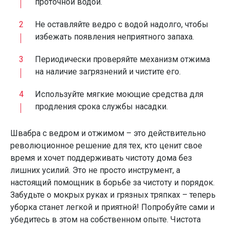
проточной водой.
Не оставляйте ведро с водой надолго, чтобы
избежать появления неприятного запаха.
Периодически проверяйте механизм отжима
на наличие загрязнений и чистите его.
Используйте мягкие моющие средства для
продления срока службы насадки.
Швабра с ведром и отжимом – это действительно
революционное решение для тех, кто ценит свое
время и хочет поддерживать чистоту дома без
лишних усилий. Это не просто инструмент, а
настоящий помощник в борьбе за чистоту и порядок.
Забудьте о мокрых руках и грязных тряпках – теперь
уборка станет легкой и приятной! Попробуйте сами и
убедитесь в этом на собственном опыте. Чистота