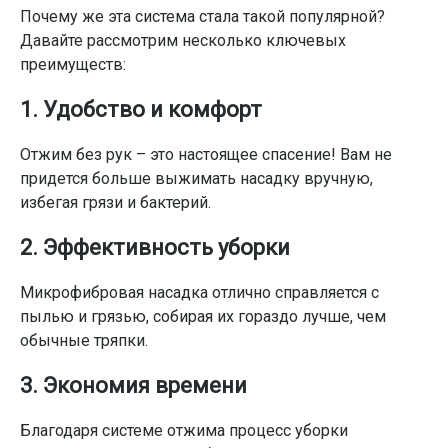
Почему же эта система стала такой популярной?
Давайте рассмотрим несколько ключевых
преимуществ:
1. Удобство и комфорт
Отжим без рук – это настоящее спасение! Вам не
придется больше выжимать насадку вручную,
избегая грязи и бактерий.
2. Эффективность уборки
Микрофибровая насадка отлично справляется с
пылью и грязью, собирая их гораздо лучше, чем
обычные тряпки.
3. Экономия времени
Благодаря системе отжима процесс уборки