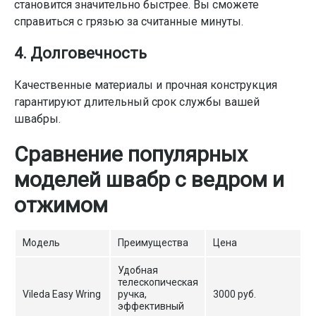
становится значительно быстрее. Вы сможете
справиться с грязью за считанные минуты.
4. Долговечность
Качественные материалы и прочная конструкция
гарантируют длительный срок службы вашей
швабры.
Сравнение популярных
моделей швабр с ведром и
отжимом
Модель
Преимущества
Цена
Удобная
телескопическая
Vileda Easy Wring
ручка,
3000 руб.
эффективный