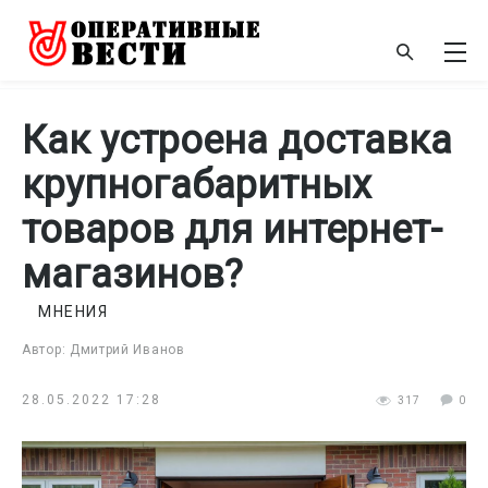
Как устроена доставка
крупногабаритных
товаров для интернет-
магазинов?
МНЕНИЯ
Автор: Дмитрий Иванов
28.05.2022 17:28
317
0