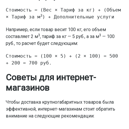
Стоимость = (Вес × Тариф за кг) + (Объем
3
× Тариф за м
) + Дополнительные услуги
Например, если товар весит 100 кг, его объем
3
3
составляет 2 м
, тариф за кг — 5 руб., а за м
— 100
руб., то расчет будет следующим:
Стоимость = (100 × 5) + (2 × 100) = 500
+ 200 = 700 руб.
Советы для интернет-
магазинов
Чтобы доставка крупногабаритных товаров была
эффективной, интернет-магазинам стоит обратить
внимание на следующие рекомендации: