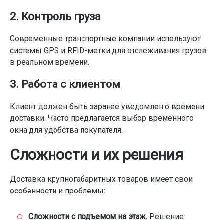
2. Контроль груза
Современные транспортные компании используют
системы GPS и RFID-метки для отслеживания грузов
в реальном времени.
3. Работа с клиентом
Клиент должен быть заранее уведомлен о времени
доставки. Часто предлагается выбор временного
окна для удобства покупателя.
Сложности и их решения
Доставка крупногабаритных товаров имеет свои
особенности и проблемы:
Сложности с подъемом на этаж.
Решение: