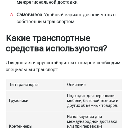
межрегиональной доставки.
Самовывоз.
Удобный вариант для клиентов с
собственным транспортом.
Какие транспортные
средства используются?
Для доставки крупногабаритных товаров необходим
специальный транспорт:
Тип транспорта
Описание
Подходят для перевозки
Грузовики
мебели, бытовой техники и
других объемных товаров.
Используются для
международной доставки
Контейнеры
или при перевозке