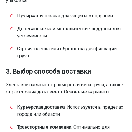
упаковка:
Пузырчатая пленка для защиты от царапин;
Деревянные или металлические поддоны для
устойчивости;
Стрейч-пленка или обрешетка для фиксации
груза.
3. Выбор способа доставки
Здесь все зависит от размеров и веса груза, а также
от расстояния до клиента. Основные варианты:
Курьерская доставка.
Используется в пределах
города или области.
Транспортные компании.
Оптимально для