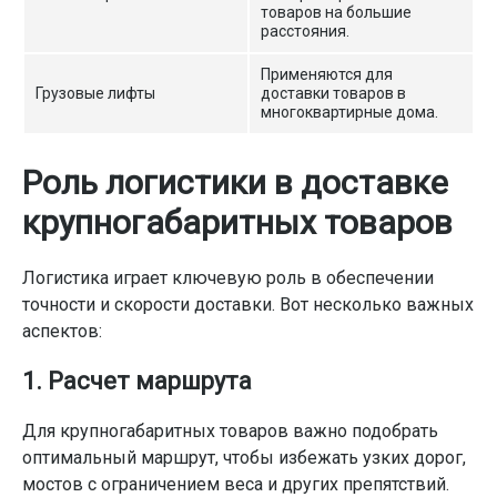
товаров на большие
расстояния.
Применяются для
Грузовые лифты
доставки товаров в
многоквартирные дома.
Роль логистики в доставке
крупногабаритных товаров
Логистика играет ключевую роль в обеспечении
точности и скорости доставки. Вот несколько важных
аспектов:
1. Расчет маршрута
Для крупногабаритных товаров важно подобрать
оптимальный маршрут, чтобы избежать узких дорог,
мостов с ограничением веса и других препятствий.