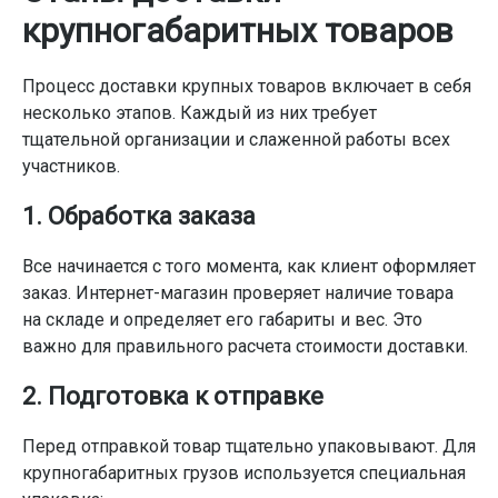
крупногабаритных товаров
Процесс доставки крупных товаров включает в себя
несколько этапов. Каждый из них требует
тщательной организации и слаженной работы всех
участников.
1. Обработка заказа
Все начинается с того момента, как клиент оформляет
заказ. Интернет-магазин проверяет наличие товара
на складе и определяет его габариты и вес. Это
важно для правильного расчета стоимости доставки.
2. Подготовка к отправке
Перед отправкой товар тщательно упаковывают. Для
крупногабаритных грузов используется специальная