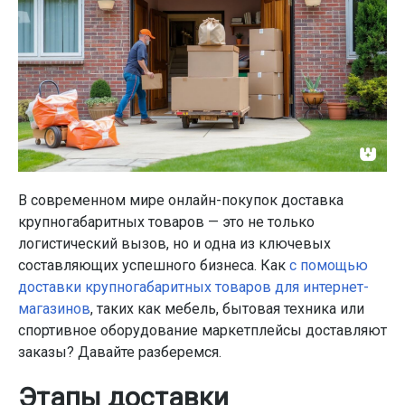
В современном мире онлайн-покупок доставка
крупногабаритных товаров — это не только
логистический вызов, но и одна из ключевых
составляющих успешного бизнеса. Как
с помощью
доставки крупногабаритных товаров для интернет-
магазинов
, таких как мебель, бытовая техника или
спортивное оборудование маркетплейсы доставляют
заказы? Давайте разберемся.
Этапы доставки