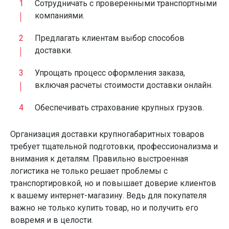
Сотрудничать с проверенными транспортными
компаниями.
Предлагать клиентам выбор способов
доставки.
Упрощать процесс оформления заказа,
включая расчеты стоимости доставки онлайн.
Обеспечивать страхование крупных грузов.
Организация доставки крупногабаритных товаров
требует тщательной подготовки, профессионализма и
внимания к деталям. Правильно выстроенная
логистика не только решает проблемы с
транспортировкой, но и повышает доверие клиентов
к вашему интернет-магазину. Ведь для покупателя
важно не только купить товар, но и получить его
вовремя и в целости.