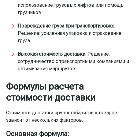
использование грузовых лифтов или помощь
грузчиков.
Повреждение груза при транспортировке.
Решение: усиленная упаковка и страхование
груза.
Высокая стоимость доставки.
Решение:
сотрудничество с транспортными компаниями и
оптимизация маршрутов.
Формулы расчета
стоимости доставки
Стоимость доставки крупногабаритных товаров
зависит от нескольких факторов:
Основная формула: