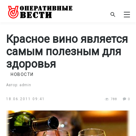
Красное вино является
самым полезным для
здоровья
НОВОСТИ
Автор: admin
18.06.2011 09:41
788
0