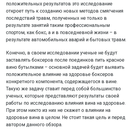
положительных результатов это исследование
откроет путь к созданию новых методов смягчения
последствий травм, полученных не только в
результате занятий таким профессиональным
спортом, как бокс, а и в повседневной жизни – в
результате автомобильных аварий и бытовых травм.
Конечно, в своем исследовании ученые не будут
заставлять боксеров после поединков пить красное
вино бутылками – основной задачей будет выявить
положительное влияние на здоровье боксеров
конкретного компонента, содержащегося в вине.
Такую же задачу ставит перед собой большинство
ученых, которые представляют результаты своей
работы по исследованию влияния вина на здоровье.
При этом никто из них не скажет о влиянии на
здоровье вина в целом. Не стоит такая цель и перед
автором данного обзора.