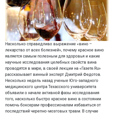
Насколько справедливо выражение «вино –
лекарство от всех болезней», почему красное вино
является самым полезным для здоровья и какие
научные исследования целебных свойств вина
проводятся в мире, в своей лекции на «Газете.Ru»
рассказывает винный эксперт Дмитрий Федотов.
Несколько недель назад ученые Юго-западного
медицинского центра Техасского университета
объявили о начале активной фазы исследования
того, насколько быстро красное вино в состоянии
помочь боксерам-профессионалам избавиться от
последствий черепно-мозговых травм. В случае