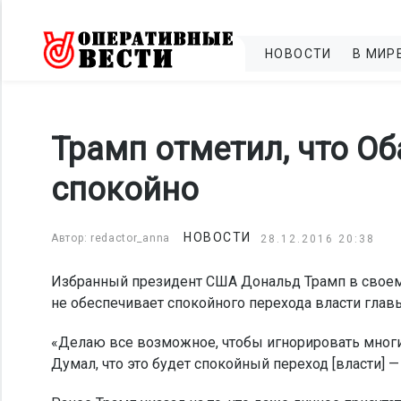
НОВОСТИ
В МИР
Трамп отметил, что Об
спокойно
НОВОСТИ
Автор: redactor_anna
28.12.2016 20:38
Избранный президент США Дональд Трамп в своем
не обеспечивает спокойного перехода власти главы
«Делаю все возможное, чтобы игнорировать многи
Думал, что это будет спокойный переход [власти] —