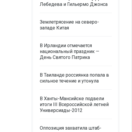
Лебедева и Гильермо Джонса
Землетрясение на северо-
западе Китая
В Ирландии отмечается
национальный праздник —
День Святого Патрика
В Таиланде россиянка попала в
сильное течение и утонула
В Ханты-Мансийске подвели
итоги III Всероссийской летней
Универсиады-2012
Оппозиция захватила штаб-