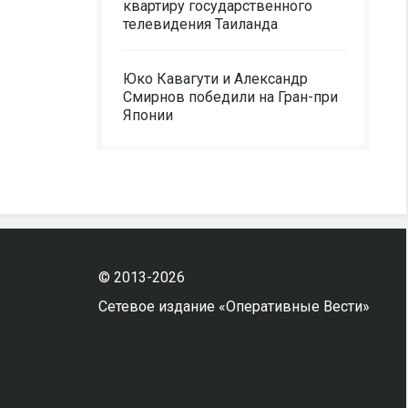
квартиру государственного
телевидения Таиланда
Юко Кавагути и Александр
Смирнов победили на Гран-при
Японии
© 2013-2026
Сетевое издание «Оперативные Вести»