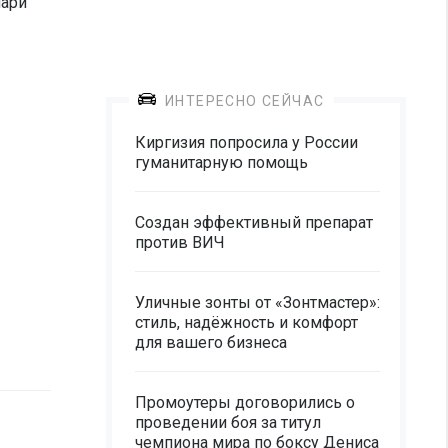
лари
ИНТЕРЕСНО СЕЙЧАС
Киргизия попросила у России
гуманитарную помощь
Создан эффективный препарат
против ВИЧ
Уличные зонты от «Зонтмастер»:
стиль, надёжность и комфорт
для вашего бизнеса
Промоутеры договорились о
проведении боя за титул
чемпиона мира по боксу Дениса