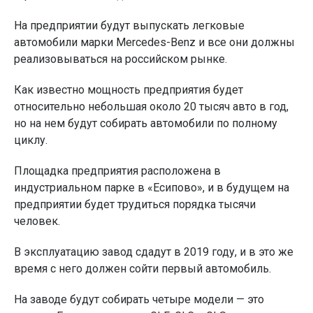
На предприятии будут выпускать легковые
автомобили марки Mercedes-Benz и все они должны
реализовываться на российском рынке.
Как известно мощность предприятия будет
относительно небольшая около 20 тысяч авто в год,
но на нем будут собирать автомобили по полному
циклу.
Площадка предприятия расположена в
индустриальном парке в «Есипово», и в будущем на
предприятии будет трудиться порядка тысячи
человек.
В эксплуатацию завод сдадут в 2019 году, и в это же
время с него должен сойти первый автомобиль.
На заводе будут собирать четыре модели — это