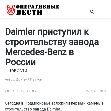
Daimler приступил к
строительству завода
Mercedes-Benz в
России
НОВОСТИ
Автор: Дмитрий Иванов
20.06.2017 17:09
717
0
Сегодня в Подмосковье заложили первый камень в
строительство завода Daimler.