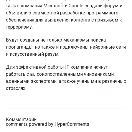
также компания Microsoft и Google создали форум и
объявили о совместной разработке программного
обеспечения для выявления контента с призывом к
терроризму.
Будут созданы не только механизмы поиска
пропаганды, но также и подключены нейронные сети
и искусственный разум.
Для эффективной работы IT-компании начнут
работать с высокопоставленными чиновниками,
военными экспертами, а также учеными в различных
отраслях.
Комментарии
comments powered by HyperComments