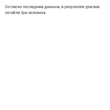
Согласно последним данным, в результате урагана
погибли три человека.