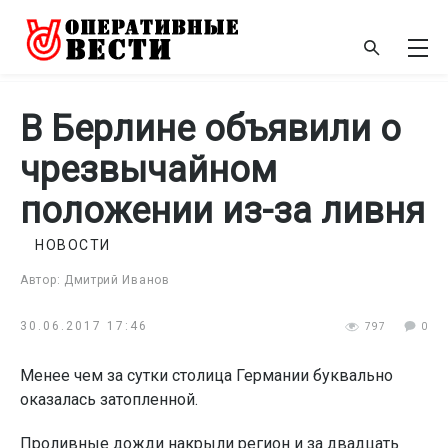
В Берлине объявили о
чрезвычайном
положении из-за ливня
НОВОСТИ
Автор: Дмитрий Иванов
30.06.2017 17:46
797
0
Менее чем за сутки столица Германии буквально
оказалась затопленной.
Проливные дожди накрыли регион и за двадцать