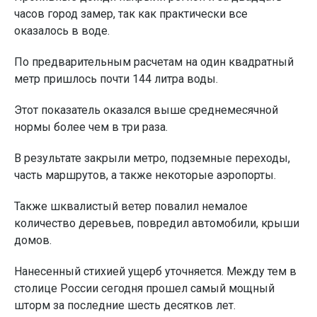
часов город замер, так как практически все
оказалось в воде.
По предварительным расчетам на один квадратный
метр пришлось почти 144 литра воды.
Этот показатель оказался выше среднемесячной
нормы более чем в три раза.
В результате закрыли метро, подземные переходы,
часть маршрутов, а также некоторые аэропорты.
Также шквалистый ветер повалил немалое
количество деревьев, повредил автомобили, крыши
домов.
Нанесенный стихией ущерб уточняется. Между тем в
столице России сегодня прошел самый мощный
шторм за последние шесть десятков лет.