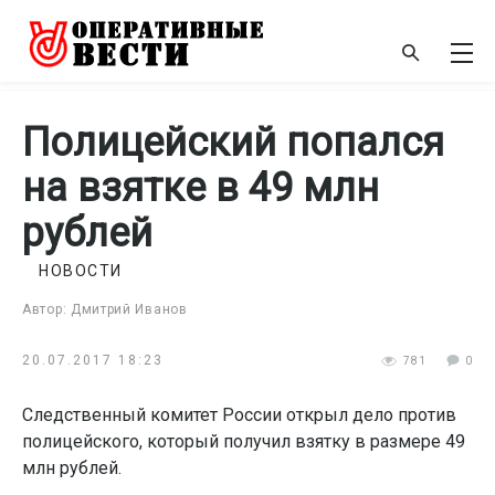
Полицейский попался
на взятке в 49 млн
рублей
НОВОСТИ
Автор: Дмитрий Иванов
20.07.2017 18:23
781
0
Следственный комитет России открыл дело против
полицейского, который получил взятку в размере 49
млн рублей.