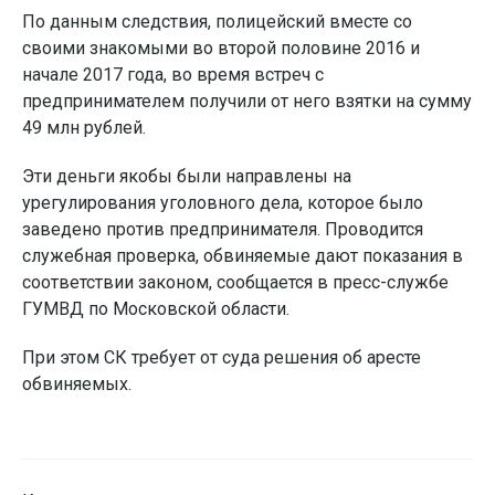
По данным следствия, полицейский вместе со
своими знакомыми во второй половине 2016 и
начале 2017 года, во время встреч с
предпринимателем получили от него взятки на сумму
49 млн рублей.
Эти деньги якобы были направлены на
урегулирования уголовного дела, которое было
заведено против предпринимателя. Проводится
служебная проверка, обвиняемые дают показания в
соответствии законом, сообщается в пресс-службе
ГУМВД по Московской области.
При этом СК требует от суда решения об аресте
обвиняемых.