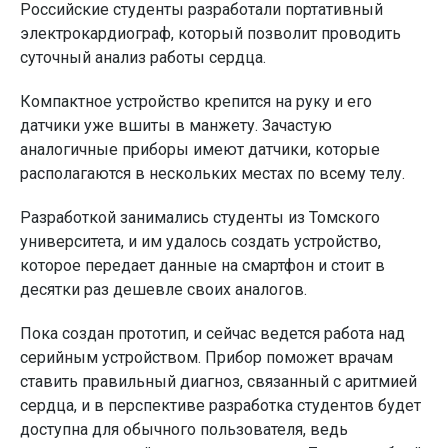
Российские студенты разработали портативный
электрокардиограф, который позволит проводить
суточный анализ работы сердца.
Компактное устройство крепится на руку и его
датчики уже вшиты в манжету. Зачастую
аналогичные приборы имеют датчики, которые
располагаются в нескольких местах по всему телу.
Разработкой занимались студенты из Томского
университета, и им удалось создать устройство,
которое передает данные на смартфон и стоит в
десятки раз дешевле своих аналогов.
Пока создан прототип, и сейчас ведется работа над
серийным устройством. Прибор поможет врачам
ставить правильный диагноз, связанный с аритмией
сердца, и в перспективе разработка студентов будет
доступна для обычного пользователя, ведь