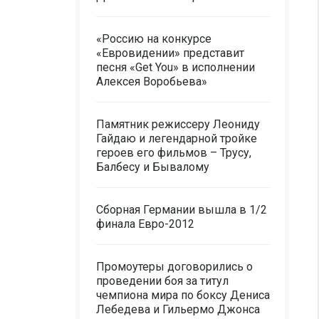
«Россию на конкурсе
«Евровидении» представит
песня «Get You» в исполнении
Алексея Воробьева»
Памятник режиссеру Леониду
Гайдаю и легендарной тройке
героев его фильмов – Трусу,
Балбесу и Бывалому
Сборная Германии вышла в 1/2
финала Евро-2012
Промоутеры договорились о
проведении боя за титул
чемпиона мира по боксу Дениса
Лебедева и Гильермо Джонса