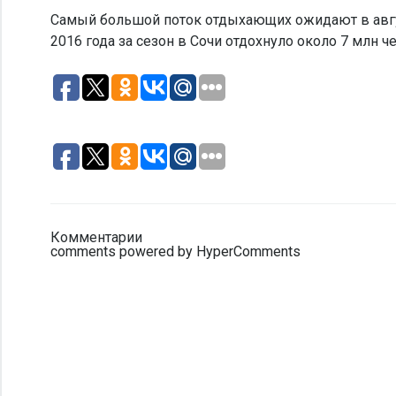
Самый большой поток отдыхающих ожидают в август
2016 года за сезон в Сочи отдохнуло около 7 млн 
Комментарии
comments powered by HyperComments