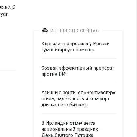
ляне. С
уст.
ИНТЕРЕСНО СЕЙЧАС
Киргизия попросила у России
гуманитарную помощь
Создан эффективный препарат
против ВИЧ
Уличные зонты от «Зонтмастер»:
стиль, надёжность и комфорт
для вашего бизнеса
В Ирландии отмечается
национальный праздник —
День Святого Патрика