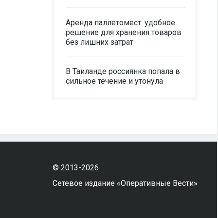
Аренда паллетомест: удобное
решение для хранения товаров
без лишних затрат
В Таиланде россиянка попала в
сильное течение и утонула
© 2013-2026
Сетевое издание «Оперативные Вести»