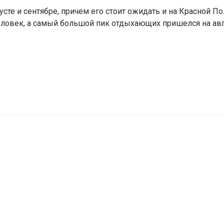
е и сентябре, причем его стоит ожидать и на Красной По
человек, а самый большой пик отдыхающих пришелся на авг