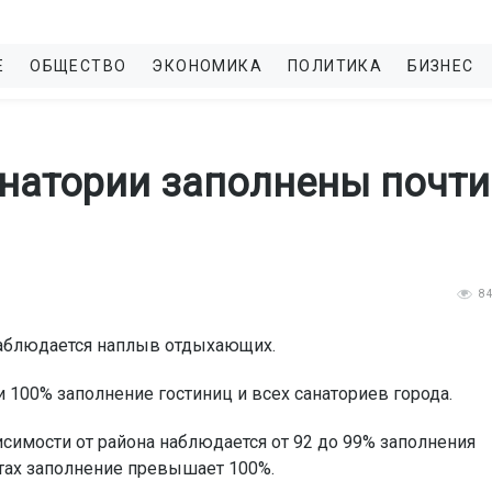
Е
ОБЩЕСТВО
ЭКОНОМИКА
ПОЛИТИКА
БИЗНЕС
анатории заполнены почти
8
 наблюдается наплыв отдыхающих.
 100% заполнение гостиниц и всех санаториев города.
исимости от района наблюдается от 92 до 99% заполнения
стах заполнение превышает 100%.