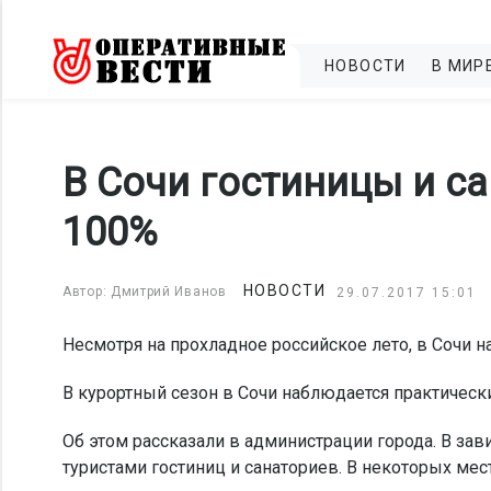
НОВОСТИ
В МИР
В Сочи гостиницы и с
100%
НОВОСТИ
Автор: Дмитрий Иванов
29.07.2017 15:01
Несмотря на прохладное российское лето, в Сочи
В курортный сезон в Сочи наблюдается практически
Об этом рассказали в администрации города. В зав
туристами гостиниц и санаториев. В некоторых ме