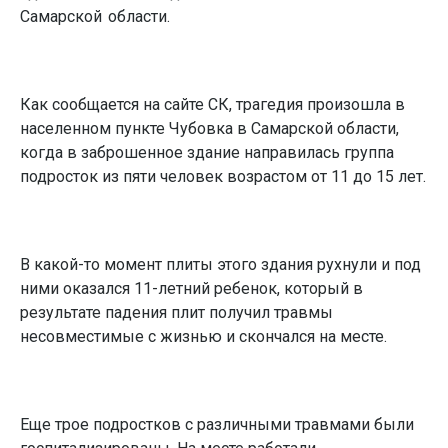
Самарской области.
Как сообщается на сайте СК, трагедия произошла в
населенном пункте Чубовка в Самарской области,
когда в заброшенное здание направилась группа
подросток из пяти человек возрастом от 11 до 15 лет.
В какой-то момент плиты этого здания рухнули и под
ними оказался 11-летний ребенок, который в
результате падения плит получил травмы
несовместимые с жизнью и скончался на месте.
Еще трое подростков с различными травмами были