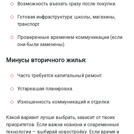
Возможность въехать сразу после покупки.
Готовая инфраструктура: школы, магазины,
транспорт.
Проверенные временем коммуникации (если
они были заменены).
Минусы вторичного жилья:
Часто требуется капитальный ремонт.
Устаревшая планировка.
Изношенность коммуникаций и отделки.
Какой вариант лучше выбрать, зависит от твоих
приоритетов. Если важна новизна и современные
технологии — выбирай новостройку. Если время и