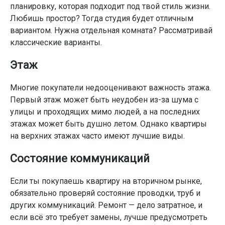
планировку, которая подходит под твой стиль жизни.
Любишь простор? Тогда студия будет отличным
вариантом. Нужна отдельная комната? Рассматривай
классические варианты.
Этаж
Многие покупатели недооценивают важность этажа.
Первый этаж может быть неудобен из-за шума с
улицы и проходящих мимо людей, а на последних
этажах может быть душно летом. Однако квартиры
на верхних этажах часто имеют лучшие виды.
Состояние коммуникаций
Если ты покупаешь квартиру на вторичном рынке,
обязательно проверяй состояние проводки, труб и
других коммуникаций. Ремонт — дело затратное, и
если всё это требует замены, лучше предусмотреть