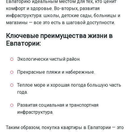
Евпаторию идеальным местом для тех, кто ценит
комфорт и здоровье. Во-вторых, развитая
инфраструктура: школы, детские сады, больницы и
магазины — все это есть в шаговой доступности.
Ключевые преимущества жизни в
Евпатории:
Экологически чистый район.
Прекрасные пляжи и набережные.
Теплое море и хорошая погода большую часть
года.
Развитая социальная и транспортная
инфраструктура.
Таким образом, покупка квартиры в Евпатории — это