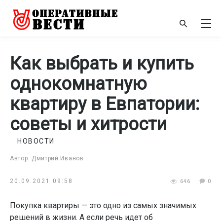
Как выбрать и купить
однокомнатную
квартиру в Евпатории:
советы и хитрости
НОВОСТИ
Автор: Дмитрий Иванов
20.09.2021 09:58
646
0
Покупка квартиры — это одно из самых значимых
решений в жизни. А если речь идет об