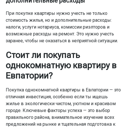
дополнительные расходы
При покупке квартиры нужно учесть не только
стоимость жилья, но и дополнительные расходы:
налоги, услуги нотариуса, комиссии риэлторов и
возможные расходы на ремонт. Это нужно учесть
заранее, чтобы не оказаться в неприятной ситуации.
Стоит ли покупать
однокомнатную квартиру в
Евпатории?
Покупка однокомнатной квартиры в Евпатории — это
отличная инвестиция, особенно если ты ищешь
жилье в экологически чистом, уютном и красивом
городе. Ключевые факторы успеха — это выбор
правильного района, внимательное изучение всех
предложений на рынке и тщательная подготовка к