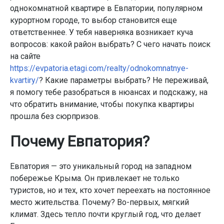
однокомнатной квартире в Евпатории, популярном
курортном городе, то выбор становится еще
ответственнее. У тебя наверняка возникает куча
вопросов: какой район выбрать? С чего начать поиск
на сайте
https://evpatoria.etagi.com/realty/odnokomnatnye-
kvartiry/
? Какие параметры выбрать? Не переживай,
я помогу тебе разобраться в нюансах и подскажу, на
что обратить внимание, чтобы покупка квартиры
прошла без сюрпризов.
Почему Евпатория?
Евпатория — это уникальный город на западном
побережье Крыма. Он привлекает не только
туристов, но и тех, кто хочет переехать на постоянное
место жительства. Почему? Во-первых, мягкий
климат. Здесь тепло почти круглый год, что делает