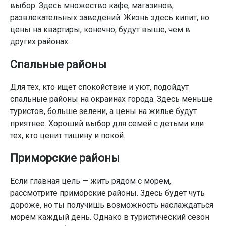
выбор. Здесь множество кафе, магазинов,
развлекательных заведений. Жизнь здесь кипит, но
цены на квартиры, конечно, будут выше, чем в
других районах.
Спальные районы
Для тех, кто ищет спокойствие и уют, подойдут
спальные районы на окраинах города. Здесь меньше
туристов, больше зелени, а цены на жилье будут
приятнее. Хороший выбор для семей с детьми или
тех, кто ценит тишину и покой.
Приморские районы
Если главная цель — жить рядом с морем,
рассмотрите приморские районы. Здесь будет чуть
дороже, но ты получишь возможность наслаждаться
морем каждый день. Однако в туристический сезон