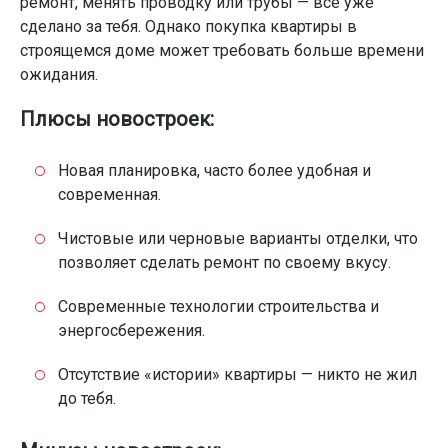
ремонт, менять проводку или трубы — все уже
сделано за тебя. Однако покупка квартиры в
строящемся доме может требовать больше времени
ожидания.
Плюсы новостроек:
Новая планировка, часто более удобная и
современная.
Чистовые или черновые варианты отделки, что
позволяет сделать ремонт по своему вкусу.
Современные технологии строительства и
энергосбережения.
Отсутствие «истории» квартиры — никто не жил
до тебя.