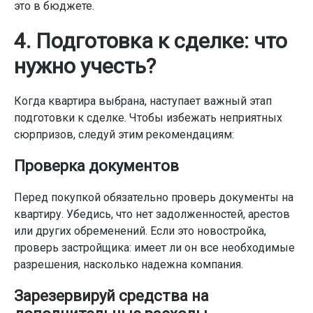
это в бюджете.
4. Подготовка к сделке: что
нужно учесть?
Когда квартира выбрана, наступает важный этап
подготовки к сделке. Чтобы избежать неприятных
сюрпризов, следуй этим рекомендациям:
Проверка документов
Перед покупкой обязательно проверь документы на
квартиру. Убедись, что нет задолженностей, арестов
или других обременений. Если это новостройка,
проверь застройщика: имеет ли он все необходимые
разрешения, насколько надежна компания.
Зарезервируй средства на