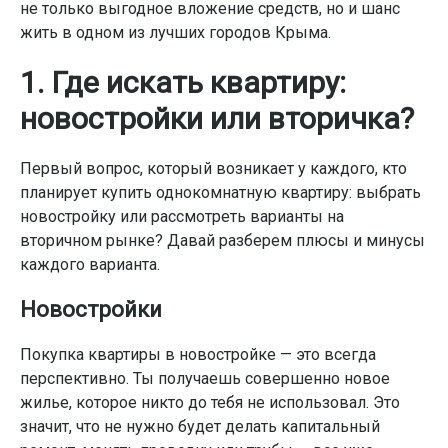
не только выгодное вложение средств, но и шанс
жить в одном из лучших городов Крыма.
1. Где искать квартиру:
новостройки или вторичка?
Первый вопрос, который возникает у каждого, кто
планирует купить однокомнатную квартиру: выбрать
новостройку или рассмотреть варианты на
вторичном рынке? Давай разберем плюсы и минусы
каждого варианта.
Новостройки
Покупка квартиры в новостройке — это всегда
перспективно. Ты получаешь совершенно новое
жилье, которое никто до тебя не использовал. Это
значит, что не нужно будет делать капитальный