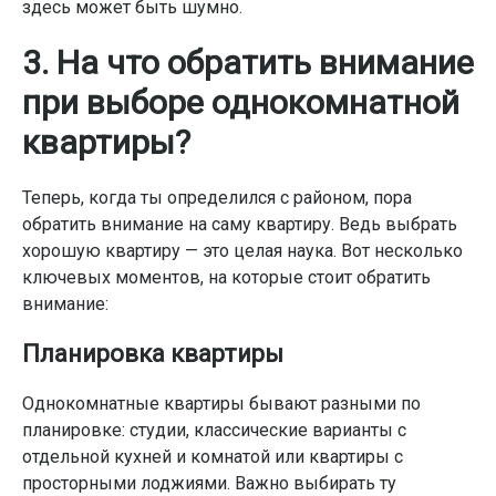
здесь может быть шумно.
3. На что обратить внимание
при выборе однокомнатной
квартиры?
Теперь, когда ты определился с районом, пора
обратить внимание на саму квартиру. Ведь выбрать
хорошую квартиру — это целая наука. Вот несколько
ключевых моментов, на которые стоит обратить
внимание:
Планировка квартиры
Однокомнатные квартиры бывают разными по
планировке: студии, классические варианты с
отдельной кухней и комнатой или квартиры с
просторными лоджиями. Важно выбирать ту