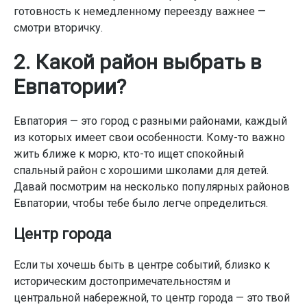
готовность к немедленному переезду важнее —
смотри вторичку.
2. Какой район выбрать в
Евпатории?
Евпатория — это город с разными районами, каждый
из которых имеет свои особенности. Кому-то важно
жить ближе к морю, кто-то ищет спокойный
спальный район с хорошими школами для детей.
Давай посмотрим на несколько популярных районов
Евпатории, чтобы тебе было легче определиться.
Центр города
Если ты хочешь быть в центре событий, близко к
историческим достопримечательностям и
центральной набережной, то центр города — это твой