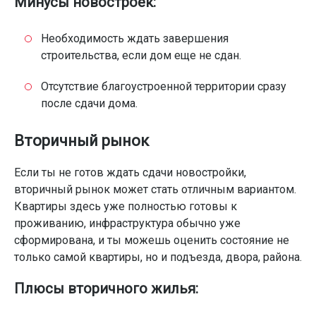
Минусы новостроек:
Необходимость ждать завершения
строительства, если дом еще не сдан.
Отсутствие благоустроенной территории сразу
после сдачи дома.
Вторичный рынок
Если ты не готов ждать сдачи новостройки,
вторичный рынок может стать отличным вариантом.
Квартиры здесь уже полностью готовы к
проживанию, инфраструктура обычно уже
сформирована, и ты можешь оценить состояние не
только самой квартиры, но и подъезда, двора, района.
Плюсы вторичного жилья: