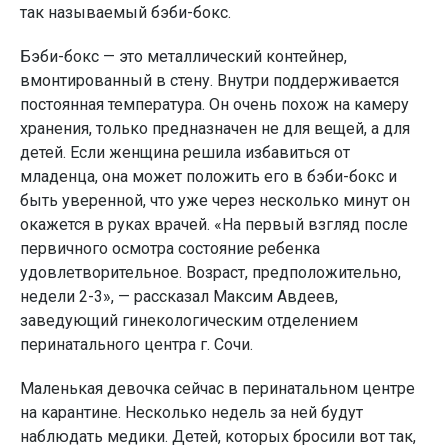
так называемый бэби-бокс.
Бэби-бокс — это металлический контейнер,
вмонтированный в стену. Внутри поддерживается
постоянная температура. Он очень похож на камеру
хранения, только предназначен не для вещей, а для
детей. Если женщина решила избавиться от
младенца, она может положить его в бэби-бокс и
быть уверенной, что уже через несколько минут он
окажется в руках врачей. «На первый взгляд после
первичного осмотра состояние ребенка
удовлетворительное. Возраст, предположительно,
недели 2-3», — рассказал Максим Авдеев,
заведующий гинекологическим отделением
перинатального центра г. Сочи.
Маленькая девочка сейчас в перинатальном центре
на карантине. Несколько недель за ней будут
наблюдать медики. Детей, которых бросили вот так,