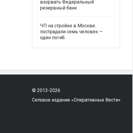
взорвать Федеральный
резервный банк
ЧП на стройке в Москве:
пострадали семь человек —
один погиб
© 2013-2026
Сетевое издание «Оперативные Вести»