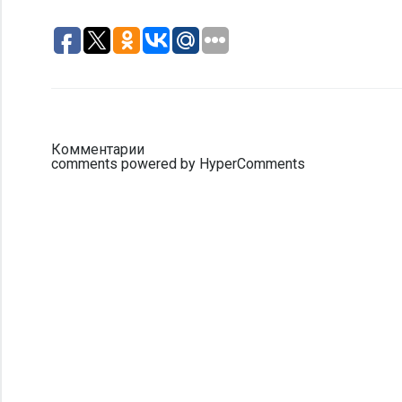
Комментарии
comments powered by HyperComments