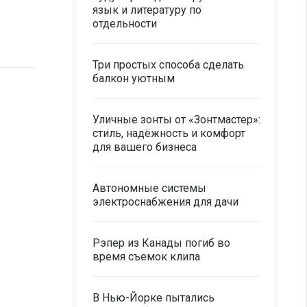
язык и литературу по
отдельности
Три простых способа сделать
балкон уютным
Уличные зонты от «Зонтмастер»:
стиль, надёжность и комфорт
для вашего бизнеса
Автономные системы
электроснабжения для дачи
Рэпер из Канады погиб во
время съемок клипа
В Нью-Йорке пытались