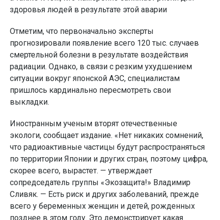
здоровья людей в результате этой аварии
Отметим, что первоначально эксперты
прогнозировали появление всего 120 тыс. случаев
смертельной болезни в результате воздействия
радиации. Однако, в связи с резким ухудшением
ситуации вокруг японской АЭС, специалистам
пришлось кардинально пересмотреть свои
выкладки.
Иностранным ученым вторят отечественные
экологи, сообщает издание. «Нет никаких сомнений,
что радиоактивные частицы будут распространяться
по территории Японии и других стран, поэтому цифра,
скорее всего, вырастет. — утверждает
сопредседатель группы «Экозащита!» Владимир
Сливяк. — Есть риск и других заболеваний, прежде
всего у беременных женщин и детей, рожденных
позднее в этом году. Это демонстрирует какая