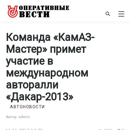
Команда «КамАЗ-
Мастер» примет
участие в
международном
авторалли
«Дакар-2013»
АВТОНОВОСТИ
Автор: admin