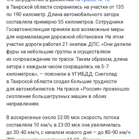
в Тверской области сохранялись на участке от 135
по 190 километр. Длина автомобильного затора
составляла примерно 55 километров. Сотрудники
Госавтоинспекции приняли все возможные меры
для нормализации дорожной обстановки. На этом
участке дороги работал 21 экипаж ДПС. «Они делили
фуры на небольшие группы и осуществляли
их сопровождение по трассе. Таким образом, длина
затора с каждым часом сокращалась на 5-7
километров», — пояснили в УГИБДД. Снегопад
в Тверской области создал большие трудности
для автомобилистов. На трассе «Россия» произошло
скопление большегрузных машин в обоих
направлениях.
В воскресенье около 22:00 мск скорость потока
составляла 10 км/ч, в 23:00 мск она увеличилась
до 30-40 км/ч, с началом нового дня — до 80-90 км/ч.