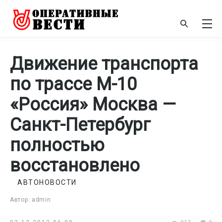
Движение транспорта
по трассе М-10
«Россия» Москва —
Санкт-Петербург
полностью
восстановлено
АВТОНОВОСТИ
Автор: admin