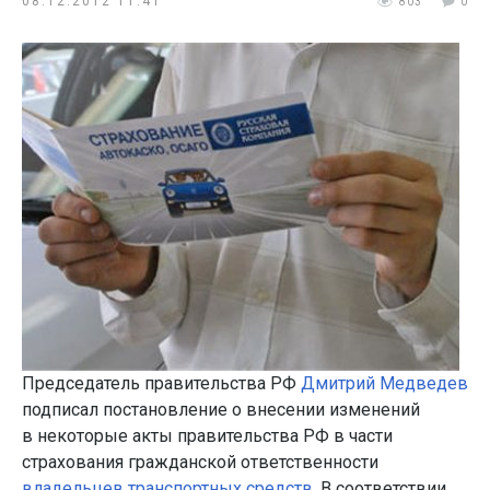
08.12.2012 11:41
803
0
Председатель правительства РФ
Дмитрий Медведев
подписал постановление о внесении изменений
в некоторые акты правительства РФ в части
страхования гражданской ответственности
владельцев транспортных средств
. В соответствии