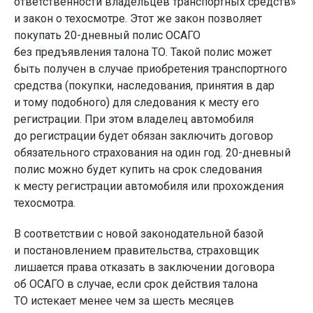
ответственности владельцев транспортных средств»
и закон о техосмотре. Этот же закон позволяет
покупать 20-дневный полис ОСАГО
без предъявления талона ТО. Такой полис может
быть получен в случае приобретения транспортного
средства (покупки, наследования, принятия в дар
и тому подобного) для следования к месту его
регистрации. При этом владелец автомобиля
до регистрации будет обязан заключить договор
обязательного страхования на один год. 20-дневный
полис можно будет купить на срок следования
к месту регистрации автомобиля или прохождения
техосмотра.
В соответствии с новой законодательной базой
и постановлением правительства, страховщик
лишается права отказать в заключении договора
об ОСАГО в случае, если срок действия талона
ТО истекает менее чем за шесть месяцев