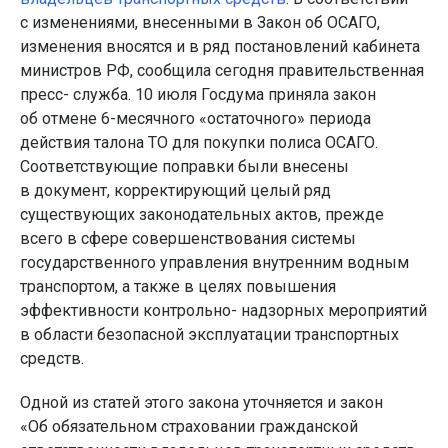
с изменениями, внесенными в Закон об ОСАГО,
изменения вносятся и в ряд постановлений кабинета
министров РФ, сообщила сегодня правительственная
пресс- служба. 10 июля Госдума приняла закон
об отмене 6-месячного «остаточного» периода
действия талона ТО для покупки полиса ОСАГО.
Соответствующие поправки были внесены
в документ, корректирующий целый ряд
существующих законодательных актов, прежде
всего в сфере совершенствования системы
государственного управления внутренним водным
транспортом, а также в целях повышения
эффективности контрольно- надзорных мероприятий
в области безопасной эксплуатации транспортных
средств.
Одной из статей этого закона уточняется и закон
«Об обязательном страховании гражданской