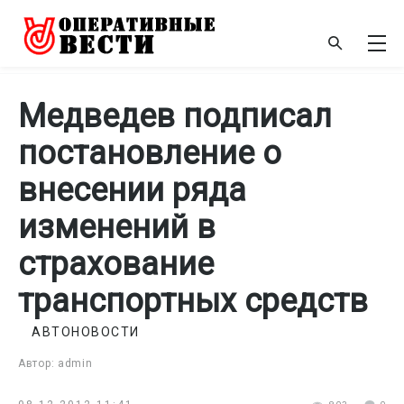
Медведев подписал
постановление о
внесении ряда
изменений в
страхование
транспортных средств
АВТОНОВОСТИ
Автор: admin