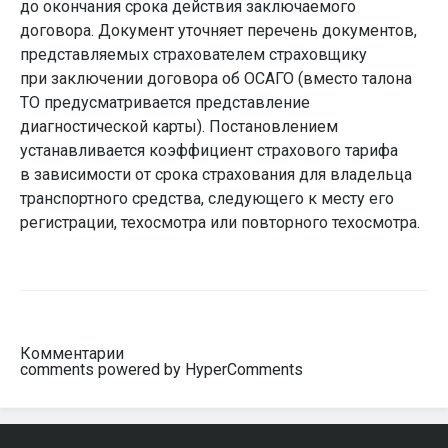
до окончания срока действия заключаемого
договора. Документ уточняет перечень документов,
представляемых страхователем страховщику
при заключении договора об ОСАГО (вместо талона
ТО предусматривается представление
диагностической карты). Постановлением
устанавливается коэффициент страхового тарифа
в зависимости от срока страхования для владельца
транспортного средства, следующего к месту его
регистрации, техосмотра или повторного техосмотра.
Комментарии
comments powered by HyperComments