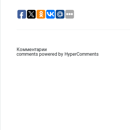
Комментарии
comments powered by HyperComments