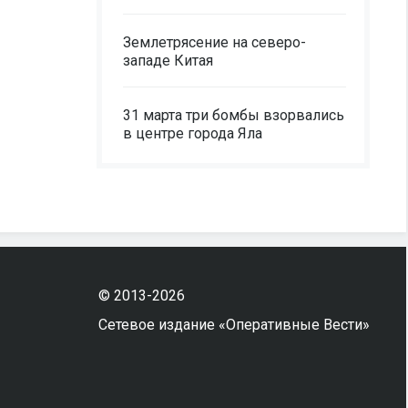
Землетрясение на северо-
западе Китая
31 марта три бомбы взорвались
в центре города Яла
© 2013-2026
Сетевое издание «Оперативные Вести»