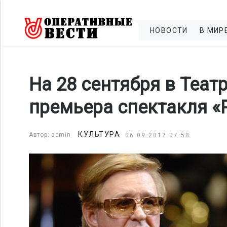
НОВОСТИ
В МИР
На 28 сентября в Теат
премьера спектакля «
КУЛЬТУРА
Автор: admin
06.09.2012 07:58