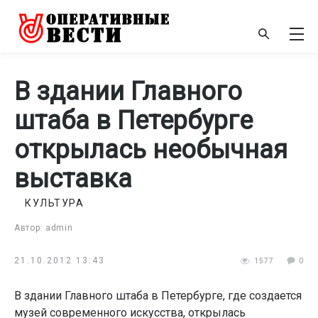
В здании Главного
штаба в Петербурге
открылась необычная
выставка
КУЛЬТУРА
Автор: admin
21.10.2012 13:43
1577
0
В здании Главного штаба в Петербурге, где создается
музей современного искусства, открылась