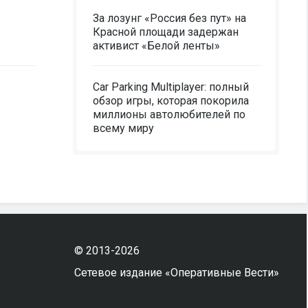
За лозунг «Россия без пут» на
Красной площади задержан
активист «Белой ленты»
Car Parking Multiplayer: полный
обзор игры, которая покорила
миллионы автолюбителей по
всему миру
© 2013-2026
Сетевое издание «Оперативные Вести»