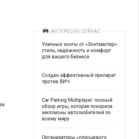
ИНТЕРЕСНО СЕЙЧАС
Уличные зонты от «Зонтмастер»:
стиль, надёжность и комфорт
для вашего бизнеса
Создан эффективный препарат
против ВИЧ
Car Parking Multiplayer: полный
ва
обзор игры, которая покорила
миллионы автолюбителей по
всему миру
Организаторы «плюшевого