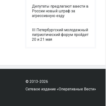
Депутаты предлагают ввести в
России новый штраф за
агрессивную езду
III Петербургский молодежный
патриотический форум пройдет
20 и 21 мая
© 2013-2026
Сетевое издание «Оперативные Вести»