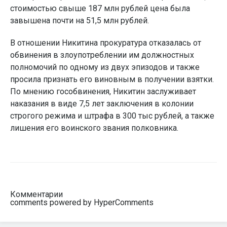
стоимостью свыше 187 млн рублей цена была
завышена почти на 51,5 млн рублей.
В отношении Никитина прокуратура отказалась от
обвинения в злоупотреблении им должностных
полномочий по одному из двух эпизодов и также
просила признать его виновным в получении взятки.
По мнению гособвинения, Никитин заслуживает
наказания в виде 7,5 лет заключения в колонии
строгого режима и штрафа в 300 тыс рублей, а также
лишения его воинского звания полковника.
Комментарии
comments powered by HyperComments