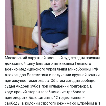
Московский окружной военный суд сегодня признал
доказанной вину бывшего начальника Главного
военно-медицинского управления Минобороны РФ
Александра Белевитина в получении крупной взятки
при закупке томографов. Об этом сегодня сообщил
судья Андрей Зубов при оглашении приговора. В
ходе прений сторон гособвинение требовало
приговорить Белевитина к 12 годам лишения
свободы в колонии строгого режима со штрафом в 1