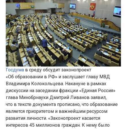
Госдума
в среду обсудит законопроект
«Об образовании в РФ» и заслушает главу МВД
Владимира Колокольцева. Накануне в рамках
дискуссии на заседании фракции «Единая Россия»
глава Минобрнауки Дмитрий Ливанов заявил,
что в тексте документа прописано, что образование
является приоритетом и важнейшим ресурсом
развития личности. «Законопроект касается
интересов 45 миллионов граждан. К нему было