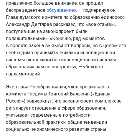
привлечено большое внимание, он прошел
беспрецедентное
обсуждение
», — подчеркнул он.
Глава думского комитета по образованию единоросс
Александр Дегтярев рассказал, что «все отзывы,
поступившие на законопроект, были
положительными». «Конечно, ряд моментов
в проекте закона вызывают вопросы, но в целом его
необходимо принимать. Никакой инновационной
системы экономики без инновационной системы
образования нам не построить», — убежден
парламентарий.
Экс-глава Рособразования, член профильного
комитета Госдумы Григорий Балыхин («Единая
Россия») подчеркнул, что законопроект комплексно
регулирует отношения в сфере образования,
учитывает современные потребности
образовательной практики, общие тенденции
социально-экономического развития страны