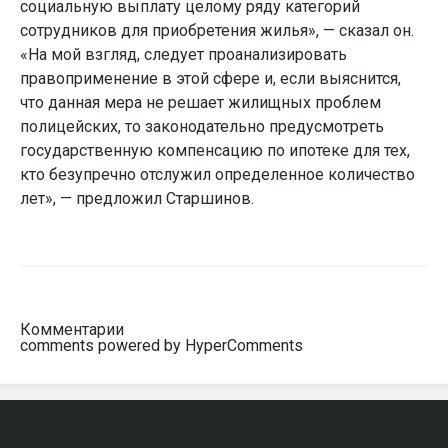
социальную выплату целому ряду категорий
сотрудников для приобретения жилья», — сказал он.
«На мой взгляд, следует проанализировать
правоприменение в этой сфере и, если выяснится,
что данная мера не решает жилищных проблем
полицейских, то законодательно предусмотреть
государственную компенсацию по ипотеке для тех,
кто безупречно отслужил определенное количество
лет», — предложил Старшинов.
Комментарии
comments powered by HyperComments