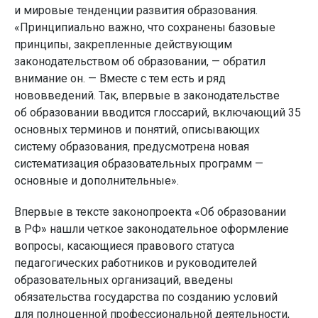
и мировые тенденции развития образования.
«Принципиально важно, что сохранены базовые
принципы, закрепленные действующим
законодательством об образовании, — обратил
внимание он. — Вместе с тем есть и ряд
нововведений. Так, впервые в законодательстве
об образовании вводится глоссарий, включающий 35
основных терминов и понятий, описывающих
систему образования, предусмотрена новая
систематизация образовательных программ —
основные и дополнительные».
Впервые в тексте законопроекта «Об образовании
в РФ» нашли четкое законодательное оформление
вопросы, касающиеся правового статуса
педагогических работников и руководителей
образовательных организаций, введены
обязательства государства по созданию условий
для полноценной профессиональной деятельности,