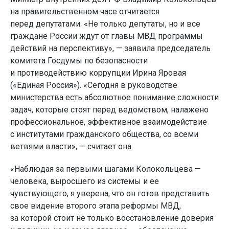
на правительственном часе отчитается
перед депутатами. «Не только депутаты, но и все
граждане России ждут от главы МВД программы
действий на перспективу», — заявила председатель
комитета Госдумы по безопасности
и противодействию коррупции Ирина Яровая
(«Единая Россия»). «Сегодня в руководстве
министерства есть абсолютное понимание сложности
задач, которые стоят перед ведомством, налажено
профессиональное, эффективное взаимодействие
с институтами гражданского общества, со всеми
ветвями власти», — считает она.
«Наблюдая за первыми шагами Колокольцева —
человека, выросшего из системы и ее
чувствующего, я уверена, что он готов представить
свое видение второго этапа реформы МВД,
за которой стоит не только восстановление доверия