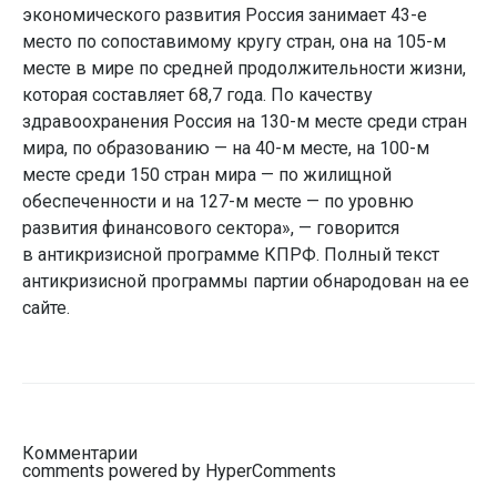
экономического развития Россия занимает 43-е
место по сопоставимому кругу стран, она на 105-м
месте в мире по средней продолжительности жизни,
которая составляет 68,7 года. По качеству
здравоохранения Россия на 130-м месте среди стран
мира, по образованию — на 40-м месте, на 100-м
месте среди 150 стран мира — по жилищной
обеспеченности и на 127-м месте — по уровню
развития финансового сектора», — говорится
в антикризисной программе КПРФ. Полный текст
антикризисной программы партии обнародован на ее
сайте.
Комментарии
comments powered by HyperComments