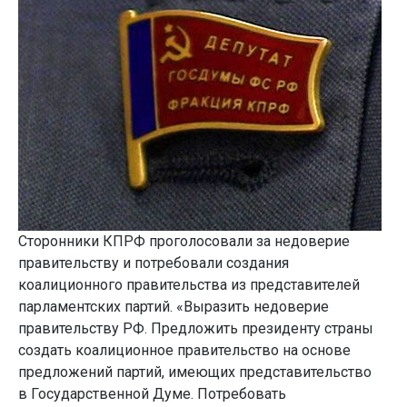
Сторонники КПРФ проголосовали за недоверие
правительству и потребовали создания
коалиционного правительства из представителей
парламентских партий. «Выразить недоверие
правительству РФ. Предложить президенту страны
создать коалиционное правительство на основе
предложений партий, имеющих представительство
в Государственной Думе. Потребовать