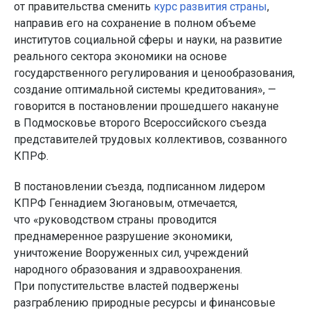
от правительства сменить
курс развития страны
,
направив его на сохранение в полном объеме
институтов социальной сферы и науки, на развитие
реального сектора экономики на основе
государственного регулирования и ценообразования,
создание оптимальной системы кредитования», —
говорится в постановлении прошедшего накануне
в Подмосковье второго Всероссийского съезда
представителей трудовых коллективов, созванного
КПРФ.
В постановлении съезда, подписанном лидером
КПРФ Геннадием Зюгановым, отмечается,
что «руководством страны проводится
преднамеренное разрушение экономики,
уничтожение Вооруженных сил, учреждений
народного образования и здравоохранения.
При попустительстве властей подвержены
разграблению природные ресурсы и финансовые