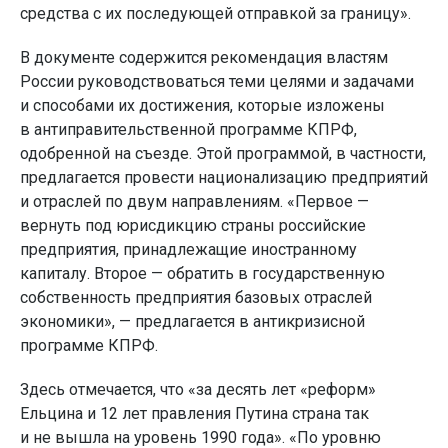
средства с их последующей отправкой за границу».
В документе содержится рекомендация властям
России руководствоваться теми целями и задачами
и способами их достижения, которые изложены
в антиправительственной программе КПРФ,
одобренной на съезде. Этой программой, в частности,
предлагается провести национализацию предприятий
и отраслей по двум направлениям. «Первое —
вернуть под юрисдикцию страны российские
предприятия, принадлежащие иностранному
капиталу. Второе — обратить в государственную
собственность предприятия базовых отраслей
экономики», — предлагается в антикризисной
программе КПРФ.
Здесь отмечается, что «за десять лет «реформ»
Ельцина и 12 лет правления Путина страна так
и не вышла на уровень 1990 года». «По уровню