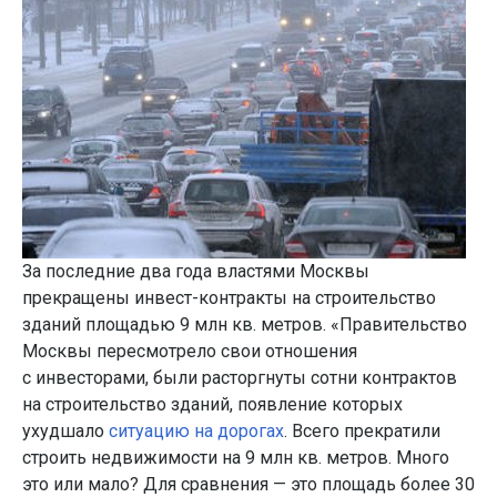
За последние два года властями Москвы
прекращены инвест-контракты на строительство
зданий площадью 9 млн кв. метров. «Правительство
Москвы пересмотрело свои отношения
с инвесторами, были расторгнуты сотни контрактов
на строительство зданий, появление которых
ухудшало
ситуацию на дорогах
. Всего прекратили
строить недвижимости на 9 млн кв. метров. Много
это или мало? Для сравнения — это площадь более 30