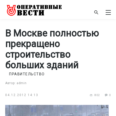
В Москве полностью
прекращено
строительство
больших зданий
ПРАВИТЕЛЬСТВО
Автор: admin
04.12.2012 14:13
802
0