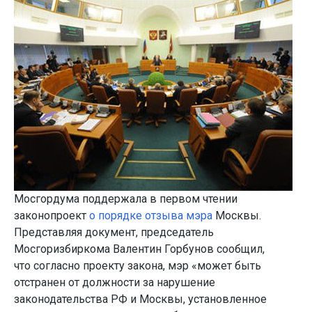
Мосгордума поддержала в первом чтении
законопроект
о порядке отзыва мэра
Москвы.
Представляя документ, председатель
Мосгоризбиркома Валентин Горбунов сообщил,
что согласно проекту закона, мэр «может быть
отстранен от должности за нарушение
законодательства РФ и Москвы, установленное