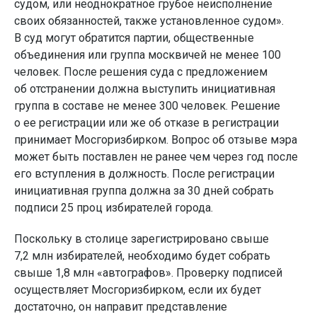
судом, или неоднократное грубое неисполнение
своих обязанностей, также установленное судом».
В суд могут обратится партии, общественные
объединения или группа москвичей не менее 100
человек. После решения суда с предложением
об отстранении должна выступить инициативная
группа в составе не менее 300 человек. Решение
о ее регистрации или же об отказе в регистрации
принимает Мосгоризбирком. Вопрос об отзыве мэра
может быть поставлен не ранее чем через год после
его вступления в должность. После регистрации
инициативная группа должна за 30 дней собрать
подписи 25 проц избирателей города.
Поскольку в столице зарегистрировано свыше
7,2 млн избирателей, необходимо будет собрать
свыше 1,8 млн «автографов». Проверку подписей
осуществляет Мосгоризбирком, если их будет
достаточно, он направит представление