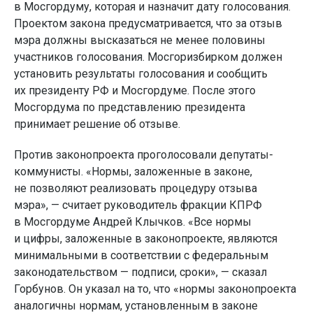
в Мосгордуму, которая и назначит дату голосования.
Проектом закона предусматривается, что за отзыв
мэра должны высказаться не менее половины
участников голосования. Мосгоризбирком должен
установить результаты голосования и сообщить
их президенту РФ и Мосгордуме. После этого
Мосгордума по представлению президента
принимает решение об отзыве.
Против законопроекта проголосовали депутаты-
коммунисты. «Нормы, заложенные в законе,
не позволяют реализовать процедуру отзыва
мэра», — считает руководитель фракции КПРФ
в Мосгордуме Андрей Клычков. «Все нормы
и цифры, заложенные в законопроекте, являются
минимальными в соответствии с федеральным
законодательством — подписи, сроки», — сказал
Горбунов. Он указал на то, что «нормы законопроекта
аналогичны нормам, установленным в законе