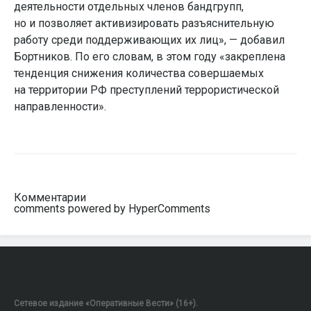
деятельности отдельных членов бандгрупп,
но и позволяет активизировать разъяснительную
работу среди поддерживающих их лиц», — добавил
Бортников. По его словам, в этом году «закреплена
тенденция снижения количества совершаемых
на территории РФ преступлений террористической
направленности».
Комментарии
comments powered by HyperComments
Сетевое издание «Оперативные Вести» (16+).