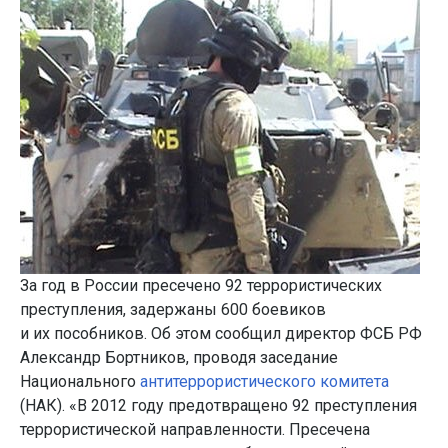
За год в России пресечено 92 террористических
преступления, задержаны 600 боевиков
и их пособников. Об этом сообщил директор ФСБ РФ
Александр Бортников, проводя заседание
Национального
антитеррористического комитета
(НАК). «В 2012 году предотвращено 92 преступления
террористической направленности. Пресечена