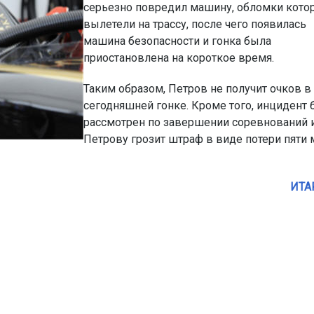
серьезно повредил машину, обломки кото
вылетели на трассу, после чего появилась
машина безопасности и гонка была
приостановлена на короткое время.
Таким образом, Петров не получит очков в
сегодняшней гонке. Кроме того, инцидент 
рассмотрен по завершении соревнований 
Петрову грозит штраф в виде потери пяти 
ИТА