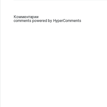
Комментарии
comments powered by HyperComments