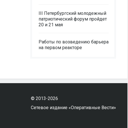
III Петербургский молодежный
патриотический форум пройдет
20 и 21 мая
Работы по возведению барьера
на первом реакторе
© 2013-2026
Сетевое издание «Оперативные Вести»