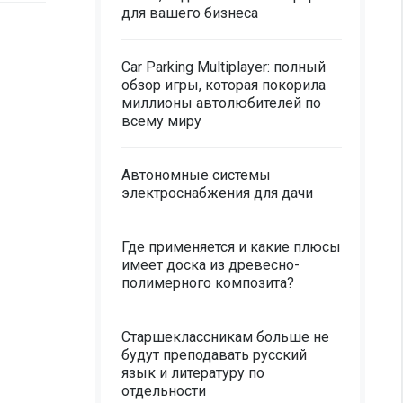
для вашего бизнеса
Car Parking Multiplayer: полный
обзор игры, которая покорила
миллионы автолюбителей по
всему миру
Автономные системы
электроснабжения для дачи
Где применяется и какие плюсы
имеет доска из древесно-
полимерного композита?
Старшеклассникам больше не
будут преподавать русский
язык и литературу по
отдельности