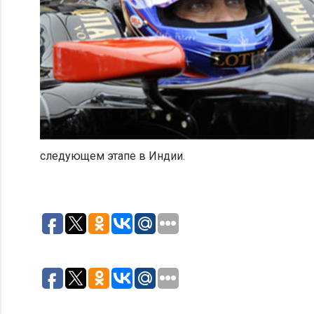
следующем этапе в Индии.