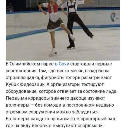
В Олимпийском парке
в Сочи
стартовали первые
соревнования. Там, где всего месяц назад была
стройплощадка, фигуристы теперь разыгрывают
Кубок Федерации. А организаторы тестируют
оборудование, которое отвечает за состояние льда.
Первыми коридоры зимнего дворца изучают
волонтеры — без помощи в построенном недавно
огромном сооружении можно заблудиться.
Волонтеры каждого провожают в просторный зал,
где на льду впервые выступают спортсмены.