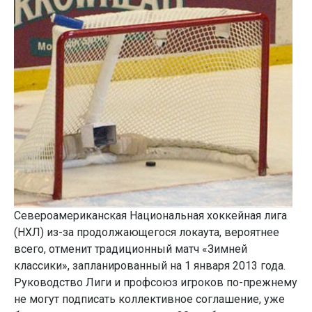
Североамериканская Национальная хоккейная лига
(НХЛ) из-за продолжающегося локаута, вероятнее
всего, отменит традиционный матч «Зимней
классики», запланированный на 1 января 2013 года.
Руководство Лиги и профсоюз игроков по-прежнему
не могут подписать коллективное соглашение, уже