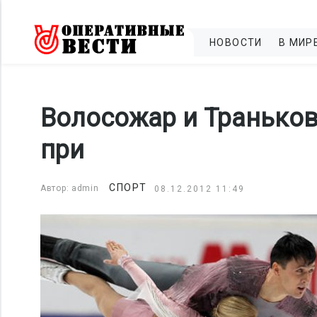
НОВОСТИ
В МИР
Волосожар и Траньков
при
СПОРТ
Автор: admin
08.12.2012 11:49