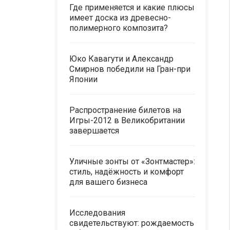
Где применяется и какие плюсы
имеет доска из древесно-
полимерного композита?
Юко Кавагути и Александр
Смирнов победили на Гран-при
Японии
Распространение билетов на
Игры-2012 в Великобритании
завершается
Уличные зонты от «Зонтмастер»:
стиль, надёжность и комфорт
для вашего бизнеса
Исследования
свидетельствуют: рождаемость