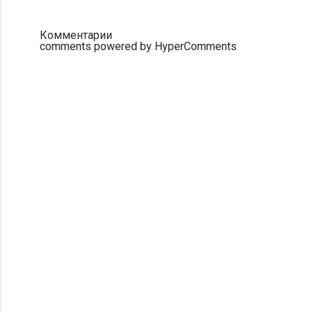
Комментарии
comments powered by HyperComments