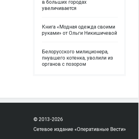
в больших городах
увеличивается
Книга «Модная одежда своими
руками» от Ольги Никишичевой
Белорусского милиционера,
пнувшего котенка, уволили из
органов с позором
© 2013-2026
Сетевое издание «Оперативные Вести»