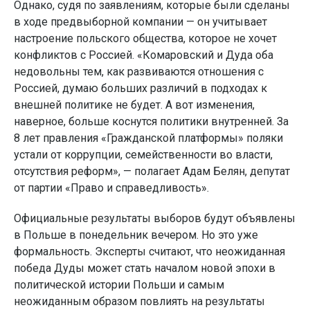
Однако, судя по заявлениям, которые были сделаны
в ходе предвыборной компании — он учитывает
настроение польского общества, которое не хочет
конфликтов с Россией. «Комаровский и Дуда оба
недовольны тем, как развиваются отношения с
Россией, думаю больших различий в подходах к
внешней политике не будет. А вот изменения,
наверное, больше коснутся политики внутренней. За
8 лет правления «Гражданской платформы» поляки
устали от коррупции, семейственности во власти,
отсутствия реформ», — полагает Адам Белян, депутат
от партии «Право и справедливость».
Официальные результаты выборов будут объявлены
в Польше в понедельник вечером. Но это уже
формальность. Эксперты считают, что неожиданная
победа Дуды может стать началом новой эпохи в
политической истории Польши и самым
неожиданным образом повлиять на результаты