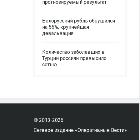
прогнозируемый результат
Белорусский рубль обрушился
на 56%, крупнейшая
девальвация
Количество заболевших в
Турции россиян превысило
сотню
© 2013-2026
Сетевое издание «Оперативные Вести»