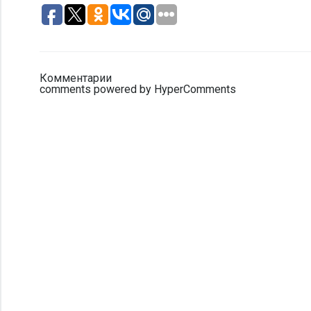
Комментарии
comments powered by HyperComments