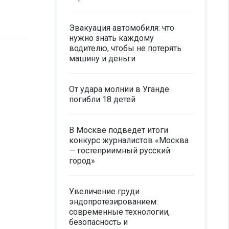
Эвакуация автомобиля: что
нужно знать каждому
водителю, чтобы не потерять
машину и деньги
От удара молнии в Уганде
погибли 18 детей
В Москве подведет итоги
конкурс журналистов «Москва
— гостеприимный русский
город»
Увеличение груди
эндопротезированием:
современные технологии,
безопасность и