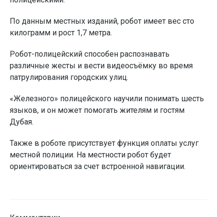
По данным местных изданий, робот имеет вес сто
килограмм и рост 1,7 метра.
Робот-полицейский способен распознавать
различные жесты и вести видеосъёмку во время
патрулирования городских улиц.
«Железного» полицейского научили понимать шесть
языков, и он может помогать жителям и гостям
Дубая.
Также в роботе присутствует функция оплаты услуг
местной полиции. На местности робот будет
ориентироваться за счет встроенной навигации.