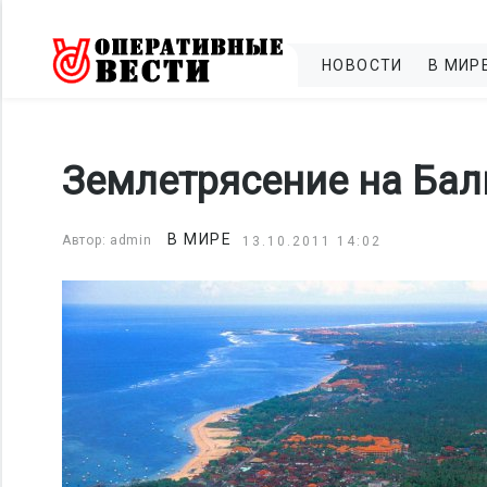
НОВОСТИ
В МИР
Землетрясение на Бал
В МИРЕ
Автор: admin
13.10.2011 14:02