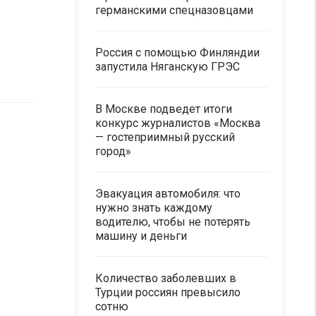
германскими спецназовцами
Россия с помощью Финляндии
запустила Няганскую ГРЭС
В Москве подведет итоги
конкурс журналистов «Москва
— гостеприимный русский
город»
Эвакуация автомобиля: что
нужно знать каждому
водителю, чтобы не потерять
машину и деньги
Количество заболевших в
Турции россиян превысило
сотню