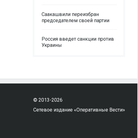
Саакашвили переизбран
председателем своей партии
Россия введет санкции против
Украины
© 2013-2026
Сетевое издание «Оперативные Вести»