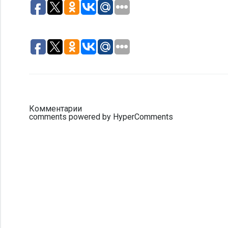
Комментарии
comments powered by HyperComments