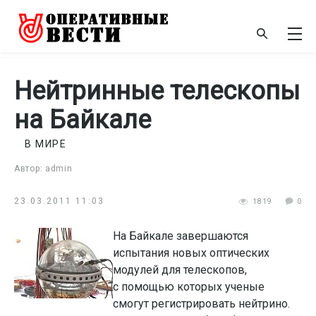
Нейтринные телескопы
на Байкале
В МИРЕ
Автор: admin
23.03.2011 11:03
1819
0
На Байкале завершаются
испытания новых оптических
модулей для телескопов,
с помощью которых ученые
смогут регистрировать нейтрино.