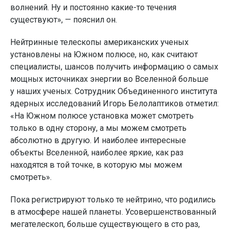
волнений. Ну и постоянно какие-то течения
существуют», — пояснил он.
Нейтринные телескопы американских ученых
установлены на Южном полюсе, но, как считают
специалисты, шансов получить информацию о самых
мощных источниках энергии во Вселенной больше
у наших ученых. Сотрудник Объединенного института
ядерных исследований Игорь Белолаптиков отметил:
«На Южном полюсе установка может смотреть
только в одну сторону, а мы можем смотреть
абсолютно в другую. И наиболее интересные
объекты Вселенной, наиболее яркие, как раз
находятся в той точке, в которую мы можем
смотреть».
Пока регистрируют только те нейтрино, что родились
в атмосфере нашей планеты. Усовершенствованный
мегателескоп, больше существующего в сто раз,