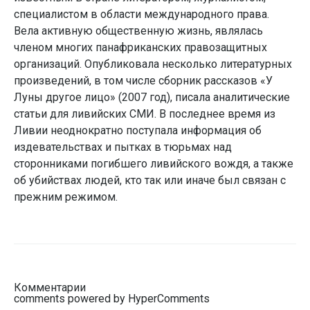
специалистом в области международного права.
Вела активную общественную жизнь, являлась
членом многих панафриканских правозащитных
организаций. Опубликовала несколько литературных
произведений, в том числе сборник рассказов «У
Луны другое лицо» (2007 год), писала аналитические
статьи для ливийских СМИ. В последнее время из
Ливии неоднократно поступала информация об
издевательствах и пытках в тюрьмах над
сторонниками погибшего ливийского вождя, а также
об убийствах людей, кто так или иначе был связан с
прежним режимом.
Комментарии
comments powered by HyperComments