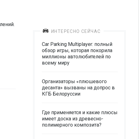
лений.
ИНТЕРЕСНО СЕЙЧАС
Car Parking Multiplayer: полный
обзор игры, которая покорила
миллионы автолюбителей по
всему миру
Организаторы «плюшевого
десанта» вызваны на допрос в
КГБ Белоруссии
Где применяется и какие плюсы
имеет доска из древесно-
полимерного композита?