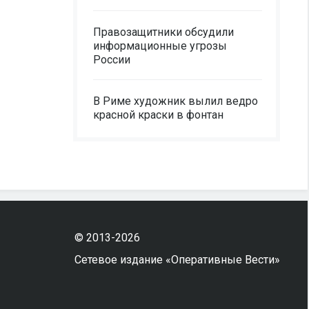
Правозащитники обсудили
информационные угрозы
России
В Риме художник вылил ведро
красной краски в фонтан
© 2013-2026
Сетевое издание «Оперативные Вести»