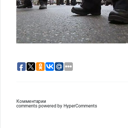
Комментарии
comments powered by HyperComments