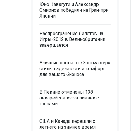
Юко Кавагути и Александр
Смирнов победили на Гран-при
Японии
Распространение билетов на
Игры-2012 в Великобритании
завершается
Уличные зонты от «Зонтмастер»:
стиль, надёжность и комфорт
для вашего бизнеса
В Пекине отменены 138
авиарейсов из-за ливней с
грозами
США и Канада перешли с
летнего на зимнее время