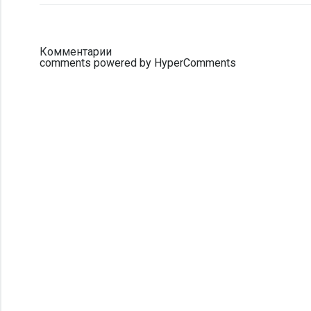
Комментарии
comments powered by HyperComments