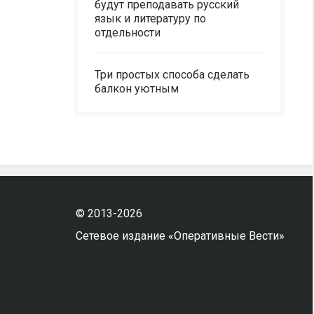
будут преподавать русский
язык и литературу по
отдельности
Три простых способа сделать
балкон уютным
© 2013-2026
Сетевое издание «Оперативные Вести»