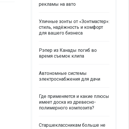
рекламы на авто
Уличные зонты от «Зонтмастер»:
стиль, надёжность и комфорт
для вашего бизнеса
Рэпер из Канады погиб во
время съемок клипа
Автономные системы
электроснабжения для дачи
Где применяется и какие плюсы
имеет доска из древесно-
полимерного композита?
Старшеклассникам больше не