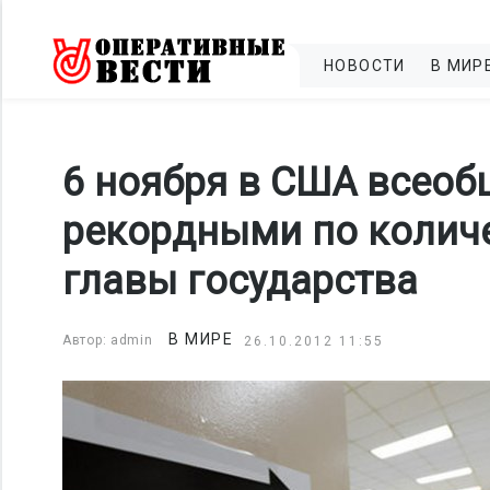
НОВОСТИ
В МИР
6 ноября в США всеоб
рекордными по количе
главы государства
В МИРЕ
Автор: admin
26.10.2012 11:55