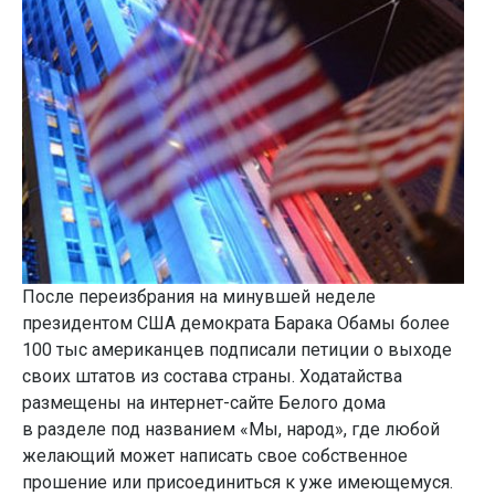
После переизбрания на минувшей неделе
президентом США демократа Барака Обамы более
100 тыс американцев подписали петиции о выходе
своих штатов из состава страны. Ходатайства
размещены на интернет-сайте Белого дома
в разделе под названием «Мы, народ», где любой
желающий может написать свое собственное
прошение или присоединиться к уже имеющемуся.